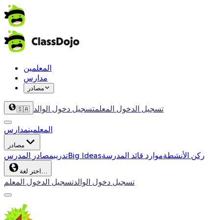
المعلمين
مدارس
مصادر
تسجيل الدخول المعلم
تسجيل دخول الوالد
🇸🇦
المعلمين
مدارس
مصادر
ركن الأنشطة
موارد قائد المدرسة
Big Ideas
تدريب
مصادر المدرس
اختر لغة…
تسجيل دخول الوالد
تسجيل الدخول المعلم