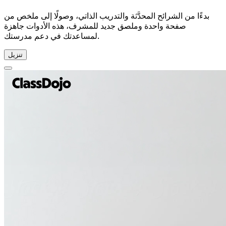
بدءًا من الشرائح المحدَّثة والتدريب الذاتي، وصولًا إلى ملخص من
صفحة واحدة وملصق جديد للمشرف، هذه الأدوات جاهزة
لمساعدتك في دعم مدرستك.
تنزيل