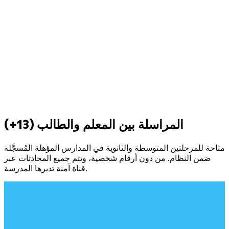
المراسلة بين المعلم والطالب (13+)
متاحة للمرحلتين المتوسطة والثانوية في المدارس المؤهلة المُسجَّلة
ضمن النظام. من دون أرقام شخصية، وتتم جميع المحادثات عبر
قناة آمنة تديرها المدرسة.