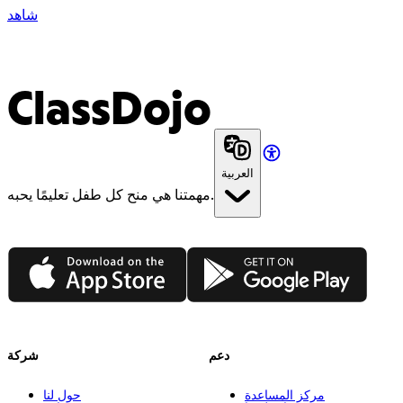
شاهد
ClassDojo
العربية
مهمتنا هي منح كل طفل تعليمًا يحبه.
App Store
Google Play
دعم
شركة
مركز المساعدة
حول لنا