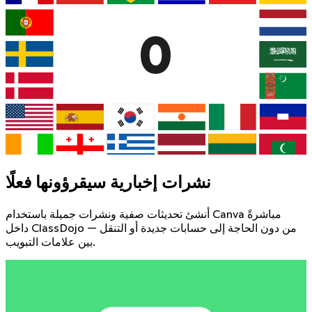
0
نشرات إخبارية سيقرؤونها فعلًا
أنشئ تحديثات صفية ونشرات جميلة باستخدام Canva مباشرةً
داخل ClassDojo — من دون الحاجة إلى حسابات جديدة أو التنقل
بين علامات التبويب.