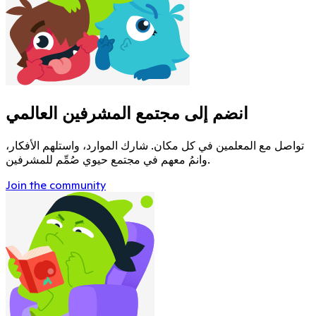
انضم إلى مجتمع المشرفين العالمي
تواصل مع المعلمين في كل مكان. شارك الموارد، واستلهم الأفكار،
وانمُ معهم في مجتمع حيوي صُمِّم للمشرفين.
Join the community