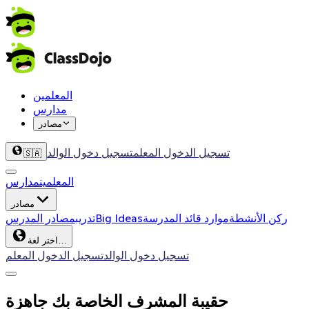
المعلمين
مدارس
مصادر
تسجيل الدخول المعلم
تسجيل دخول الوالد
🇸🇦
المعلمين
مدارس
مصادر
ركن الأنشطة
موارد قائد المدرسة
Big Ideas
تدريب
مصادر المدرس
اختر لغة…
تسجيل دخول الوالد
تسجيل الدخول المعلم
حقيبة المشرف الخاصة بك جاهزة