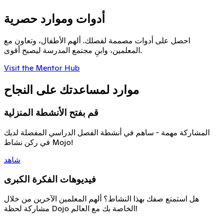
أدوات وموارد حصرية
احصل على أدوات مصممة لفصلك. ألهم الأطفال، وتعاون مع
المعلمين، وابنِ مجتمع المدرسة ليصبح أقوى.
Visit the Mentor Hub
موارد لمساعدتك على النجاح
قم بفتح الأنشطة المنزلية
المشاركة مهمة - ساهم في أنشطة الفصل الدراسي المفضلة لديك
في ركن نشاط Mojo!
شاهد
فيديوهات الفكرة الكبرى
هل استمتع صفك بهذا النشاط؟ ألهم المعلمين الآخرين من خلال
مشاركة لحظة Dojo الخاصة بك مع العالم!