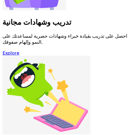
تدريب وشهادات مجانية
احصل على تدريب بقيادة خبراء وشهادات حصرية لمساعدتك على
النمو وإلهام صفوفك.
Explore