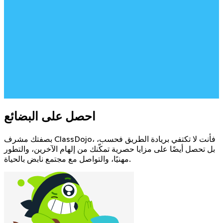
احصل على البضائع
بصفتك مشرف ClassDojo، فأنت لا تكتفي بريادة الطريق فحسب،
بل تحصل أيضًا على مزايا حصرية تمكّنك من إلهام الآخرين، والتطور
مهنيًا، والتواصل مع مجتمع نابض بالحياة.