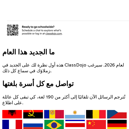
ما الجديد هذا العام
هذه أول نظرة لك على الجديد في ClassDojo لعام 2026. سيرغب
زملاؤك في سماع كل ذلك.
تواصل مع كل أسرة بلغتها
تُترجم الرسائل الآن تلقائيًا إلى أكثر من 190 لغة، كي تبقى كل عائلة
على اطلاع.