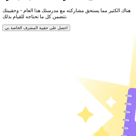
هناك الكثير مما يستحق مشاركته مع مدرستك هذا العام - وحقيبتك
تتضمن كل ما تحتاجه للقيام بذلك.
احصل على حقيبة المشرف الخاصة بي