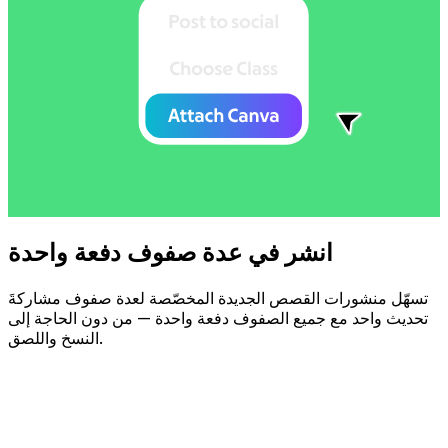
انشر في عدة صفوف دفعة واحدة
تسهّل منشورات القصص الجديدة المخصّصة لعدة صفوف مشاركةَ
تحديث واحد مع جميع الصفوف دفعة واحدة — من دون الحاجة إلى
النسخ واللصق.