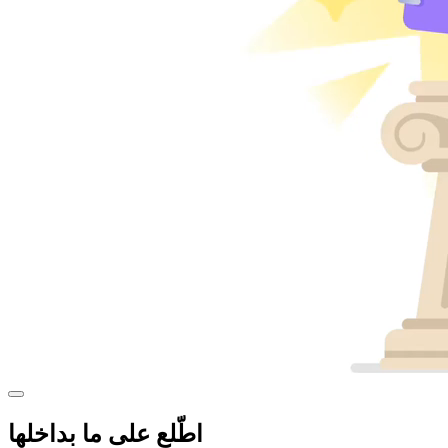
اطّلع على ما بداخلها