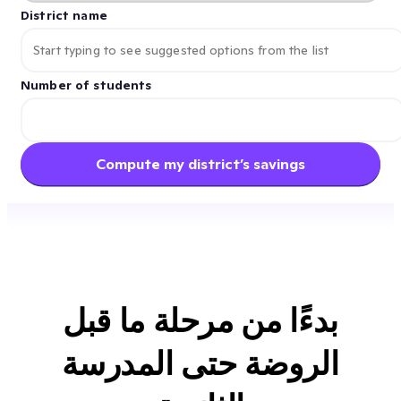
District name
Number of students
Compute my district’s savings
بدءًا من مرحلة ما قبل
الروضة حتى المدرسة