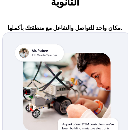
الثانوية
مكان واحد للتواصل والتفاعل مع منطقتك بأكملها.