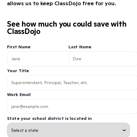
allows us to keep ClassDojo free for you.
See how much you could save with
ClassDojo
First Name
Last Name
Your Title
Work Email
State your school district is located in