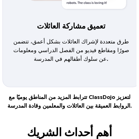
تعميق مشاركة العائلات
طرق متعددة لإشراك العائلات بشكل أعمق، تتضمن
صورًا ومقاطع فيديو من الفصل الدراسي ومعلومات
عن سلوك أطفالهم في المدرسة.
تترابط المزيد من المناطق يوميًا مع ClassDojo لتعزيز
الروابط العميقة بين العائلات والمعلمين وقادة المدرسة.
أهم أحداث الشريك