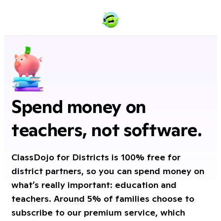
Spend money on
teachers, not software.
ClassDojo for Districts is 100% free for
district partners, so you can spend money on
what’s really important: education and
teachers. Around 5% of families choose to
subscribe to our premium service, which