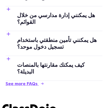
هل يمكنني إدارة مدارسي من خلال
القوائم؟
هل يمكنني تأمين منطقتي باستخدام
تسجيل دخول موحد؟
كيف يمكنك مقارنتها بالمنصات
البديلة؟
See more FAQs