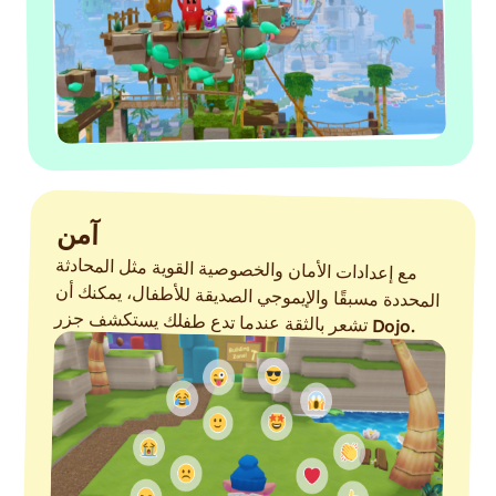
آمن
مع إعدادات الأمان والخصوصية القوية مثل المحادثة
المحددة مسبقًا والإيموجي الصديقة للأطفال، يمكنك أن
تشعر بالثقة عندما تدع طفلك يستكشف جزر
Dojo.