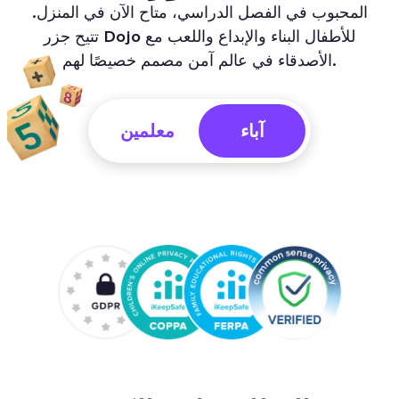
المحبوب في الفصل الدراسي، متاح الآن في المنزل.
تتيح جزر Dojo للأطفال البناء والإبداع واللعب مع
الأصدقاء في عالم آمن مصمم خصيصًا لهم.
معلمين