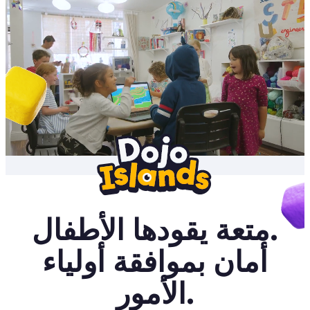
متعة يقودها الأطفال.
أمان بموافقة أولياء
الأمور.