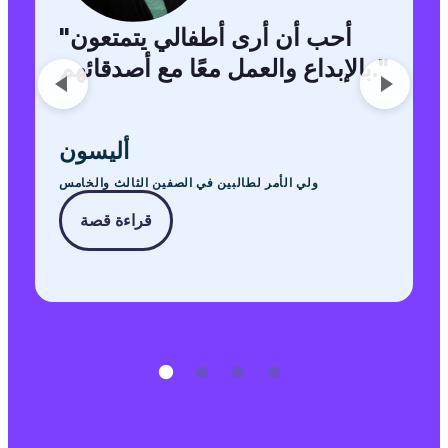
أحب أن أرى أطفالي يتمتعون
"
"
بالإبداع والعمل معًا مع أصدقائهم.
أليسون
ولي الأمر لطالبين في الصفين الثالث والخامس
قراءة قصة