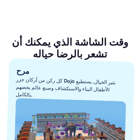
وقت الشاشة الذي يمكنك أن
تشعر بالرضا حياله
مرح
كل ركن من أركان جزر
Dojo
يثير الخيال. يستطيع
الأطفال البناء والاستكشاف وصنع عالم يخصهم
بالكامل.