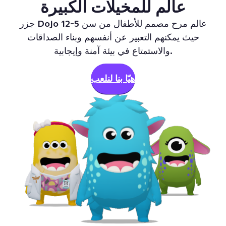
عالم للمخيلات الكبيرة
جزر Dojo عالم مرح مصمم للأطفال من سن 5-12
حيث يمكنهم التعبير عن أنفسهم وبناء الصداقات
والاستمتاع في بيئة آمنة وإيجابية.
هيّا بنا لنلعب