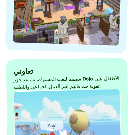
تعاوني
مصمم للعب المشترك، تساعد جزر
Dojo الأطفال على
تقوية صداقاتهم عبر العمل الجماعي واللطف
.