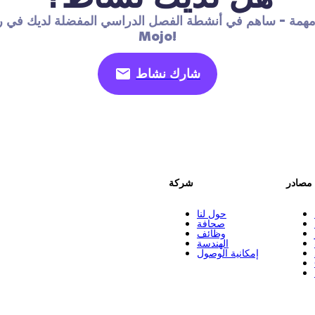
مهمة - ساهم في أنشطة الفصل الدراسي المفضلة لديك في ر
Mojo!
شارك نشاط
مصادر
شركة
حول لنا
صحافة
وظائف
الهندسة
إمكانية الوصول