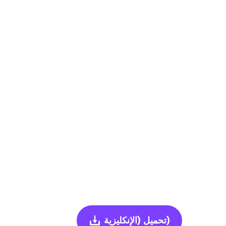
(الإنكليزية)
تحميل