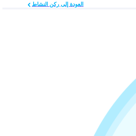
العودة إلى ركن النشاط