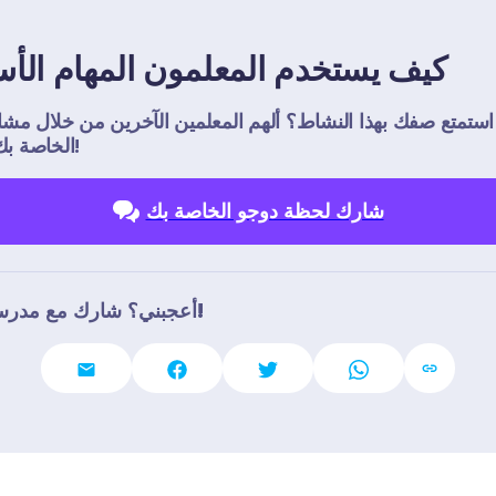
كيف يستخدم المعلمون المهام الأس
ستمتع صفك بهذا النشاط؟ ألهم المعلمين الآخرين من خلال مشاركة 
الخاصة بك مع العالم!
شارك لحظة دوجو الخاصة بك
أعجبني؟ شارك مع مدرسين آخرين!