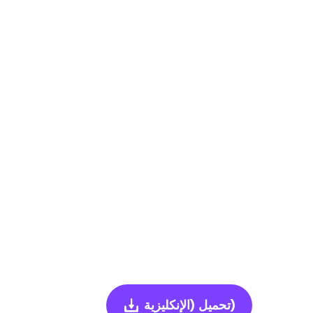
(الإنكليزية)
تحميل