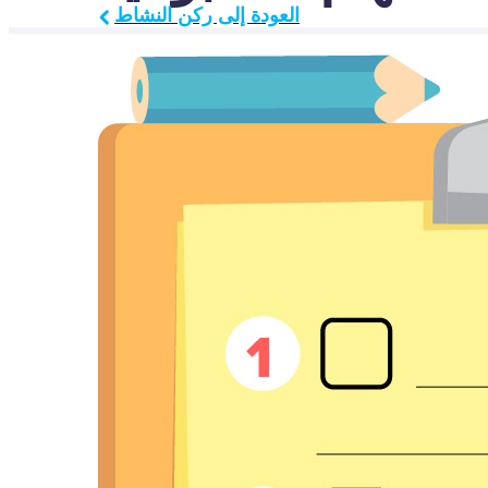
العودة إلى ركن النشاط