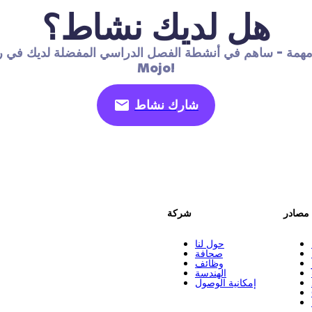
هل لديك نشاط؟
مهمة - ساهم في أنشطة الفصل الدراسي المفضلة لديك في ر
Mojo!
شارك نشاط
مصادر
شركة
حول لنا
صحافة
وظائف
الهندسة
إمكانية الوصول