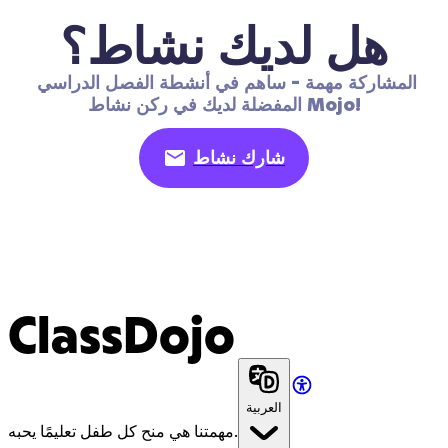
هل لديك نشاط؟
المشاركة مهمة - ساهم في أنشطة الفصل الدراسي 
المفضلة لديك في ركن نشاط Mojo!
شارك نشاط
ClassDojo
العربية
مهمتنا هي منح كل طفل تعليمًا يحبه.