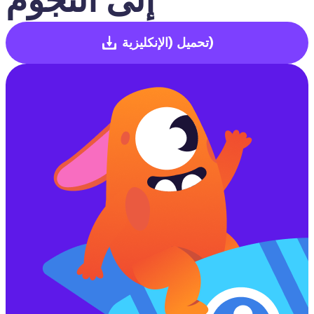
(الإنكليزية)
تحميل