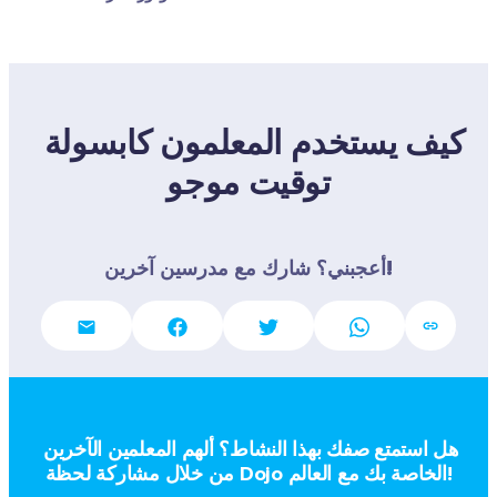
كيف يستخدم المعلمون كابسولة 
توقيت موجو
أعجبني؟ شارك مع مدرسين آخرين!
هل استمتع صفك بهذا النشاط؟ ألهم المعلمين الآخرين 
من خلال مشاركة لحظة Dojo الخاصة بك مع العالم!