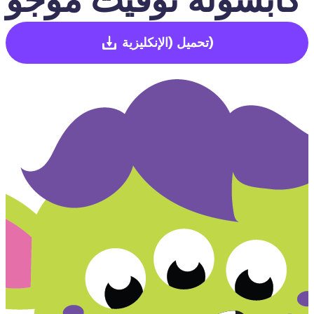
(الإنكليزية)
تحميل