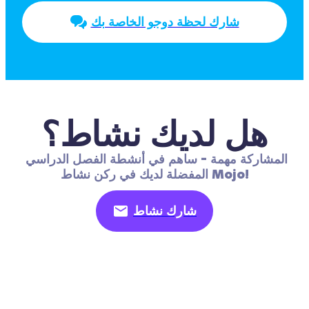
شارك لحظة دوجو الخاصة بك
هل لديك نشاط؟
المشاركة مهمة - ساهم في أنشطة الفصل الدراسي 
المفضلة لديك في ركن نشاط Mojo!
شارك نشاط