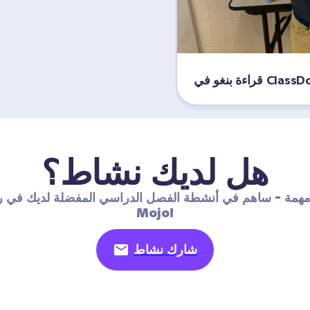
بنغو في ClassDojo
هل لديك نشاط؟
مهمة - ساهم في أنشطة الفصل الدراسي المفضلة لديك في ر
Mojo!
شارك نشاط