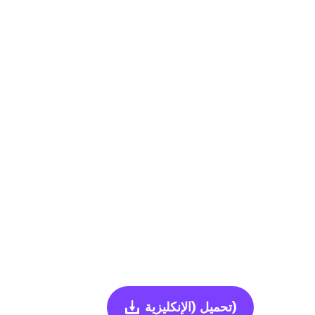
(الإنكليزية)
تحميل