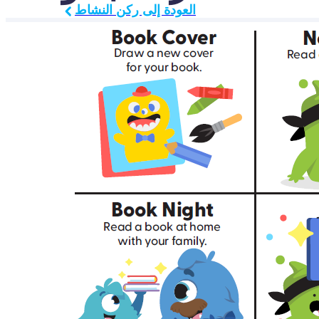
العودة إلى ركن النشاط