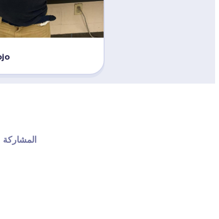
قراءة 
المشاركة 