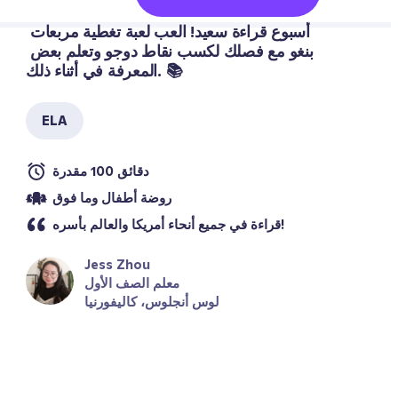
أسبوع قراءة سعيد! العب لعبة تغطية مربعات 
بنغو مع فصلك لكسب نقاط دوجو وتعلم بعض 
المعرفة في أثناء ذلك. 📚
ELA
دقائق 100 مقدرة
روضة أطفال وما فوق
قراءة في جميع أنحاء أمريكا والعالم بأسره!
Jess Zhou
معلم الصف الأول
لوس أنجلوس، كاليفورنيا