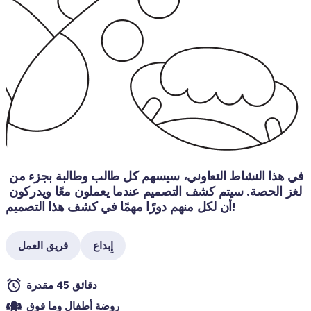
في هذا النشاط التعاوني، سيسهم كل طالب وطالبة بجزء من 
لغز الحصة. سيتم كشف التصميم عندما يعملون معًا ويدركون 
أن لكل منهم دورًا مهمًا في كشف هذا التصميم! 
إِبداع
فريق العمل
دقائق 45 مقدرة
روضة أطفال وما فوق