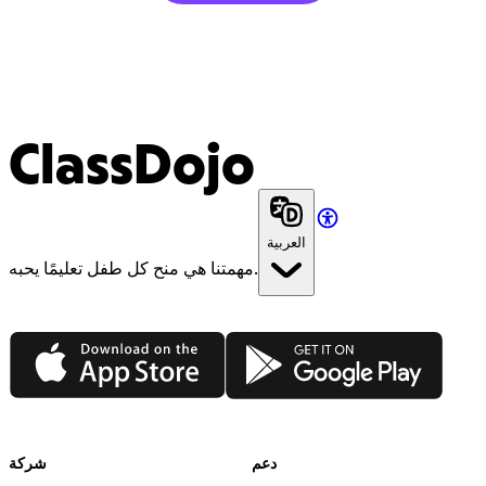
ClassDojo
العربية
مهمتنا هي منح كل طفل تعليمًا يحبه.
App Store
Google Play
دعم
شركة