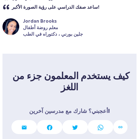
ساعد صفك الدراسي على رؤية الصورة الأكبر! 
Jordan Brooks
معلم روضة أطفال
جلين بورني ، دكتوراه في الطب
كيف يستخدم المعلمون جزء من 
اللغز
أعجبني؟ شارك مع مدرسين آخرين!