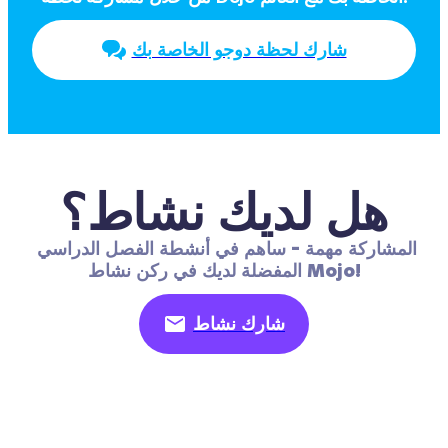
شارك لحظة دوجو الخاصة بك
هل لديك نشاط؟
المشاركة مهمة - ساهم في أنشطة الفصل الدراسي 
المفضلة لديك في ركن نشاط Mojo!
شارك نشاط