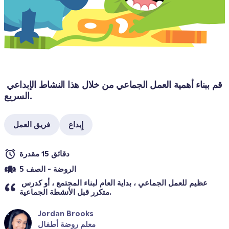
قم ببناء أهمية العمل الجماعي من خلال هذا النشاط الإبداعي 
السريع.
إِبداع
فريق العمل
دقائق 15 مقدرة
الروضة - الصف 5
عظيم للعمل الجماعي ، بداية العام لبناء المجتمع ، أو كدرس 
متكرر قبل الأنشطة الجماعية.
Jordan Brooks
معلم روضة أطفال