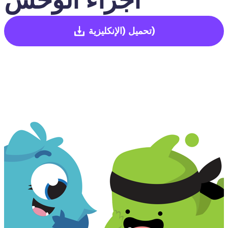
(الإنكليزية)
تحميل