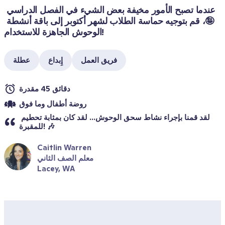
عندما تصبح الأمور مخيفة بعض الشيء في الفصل الدراسي 
🤪، قم بتوجيه حماسة الطلاب لشهر أكتوبر إلى باقة أنشطة 
الوحوش الجاهزة للاستخدام!
فريق العمل
إِبداع
عطلة
دقائق 45 مقدرة
روضة أطفال وما فوق
لقد قمنا بإجراء نشاط سحق الوحوش... لقد كان بمثابة تحطيم 
للمقبرة! 🎶
Caitlin Warren
معلم الصف الثاني
Lacey, WA