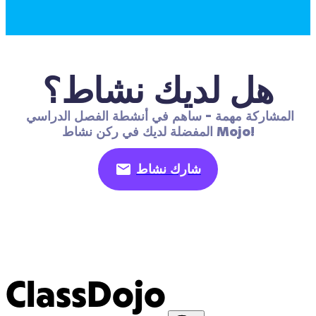
هل لديك نشاط؟
المشاركة مهمة - ساهم في أنشطة الفصل الدراسي 
المفضلة لديك في ركن نشاط Mojo!
شارك نشاط
ClassDojo