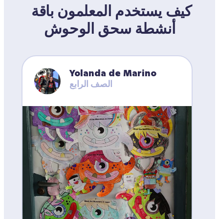
كيف يستخدم المعلمون باقة 
أنشطة سحق الوحوش
Yolanda de Marino
الصف الرابع