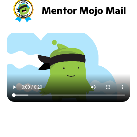
Mentor Mojo Mail