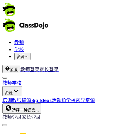
教师
学校
资源
教师登录
家长登录
🇨🇳
教师
学校
资源
培训
教师资源
Big Ideas
活动角
学校领导资源
选择一种语言...
教师登录
家长登录