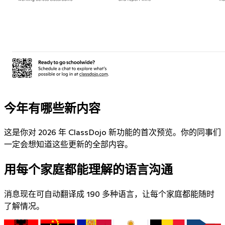
今年有哪些新内容
这是你对 2026 年 ClassDojo 新功能的首次预览。你的同事们
一定会想知道这些更新的全部内容。
用每个家庭都能理解的语言沟通
消息现在可自动翻译成 190 多种语言，让每个家庭都能随时
了解情况。