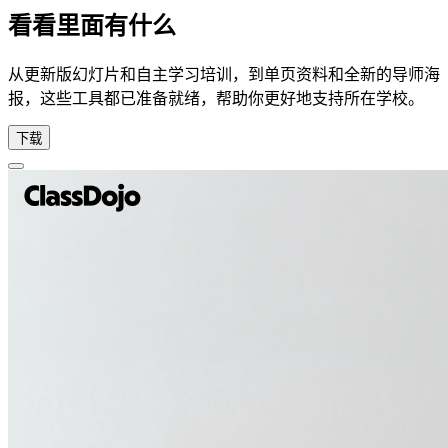
看看里面有什么
从更新版幻灯片和自主学习培训，到单页资料和全新的导师海
报，这些工具都已准备就绪，帮助你更好地支持所在学校。
下载