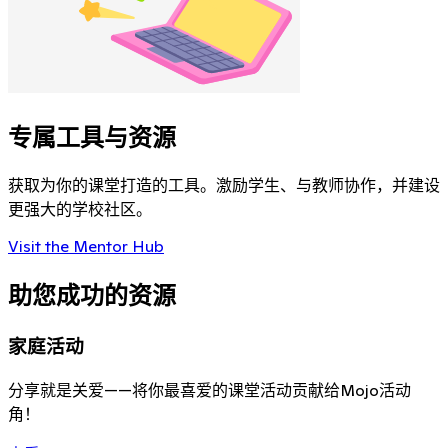
专属工具与资源
获取为你的课堂打造的工具。激励学生、与教师协作，并建设
更强大的学校社区。
Visit the Mentor Hub
助您成功的资源
家庭活动
分享就是关爱——将你最喜爱的课堂活动贡献给Mojo活动
角！