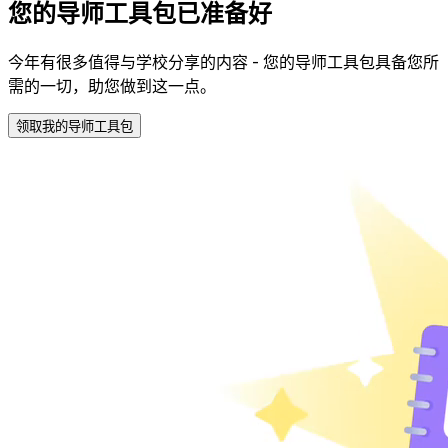
您的导师工具包已准备好
今年有很多值得与学校分享的内容 - 您的导师工具包具备您所
需的一切，助您做到这一点。
领取我的导师工具包