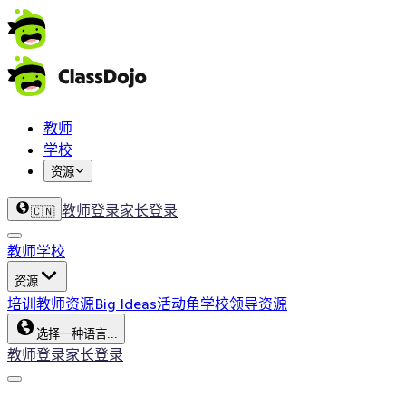
教师
学校
资源
教师登录
家长登录
🇨🇳
教师
学校
资源
培训
教师资源
Big Ideas
活动角
学校领导资源
选择一种语言...
教师登录
家长登录