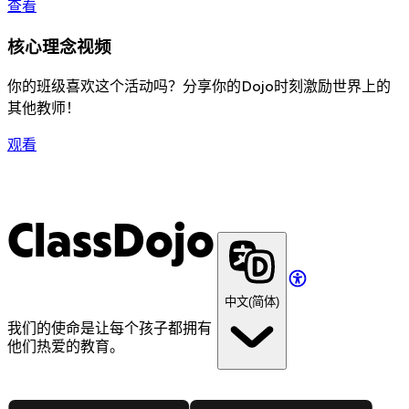
查看
核心理念视频
你的班级喜欢这个活动吗？分享你的Dojo时刻激励世界上的
其他教师！
观看
ClassDojo
中文(简体)
我们的使命是让每个孩子都拥有
他们热爱的教育。
App Store
Google Play