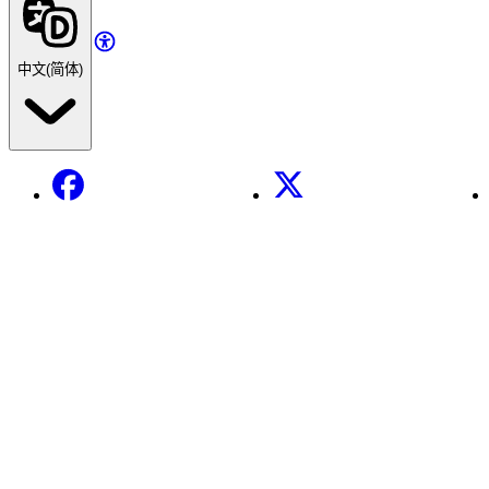
中文(简体)
Facebook
X