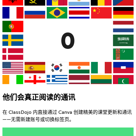
0
他们会真正阅读的通讯
在 ClassDojo 内直接通过 Canva 创建精美的课堂更新和通讯
——无需新建账号或切换标签页。