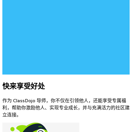
快来享受好处
作为 ClassDojo 导师，你不仅在引领他人，还能享受专属福
利，帮助你激励他人、实现专业成长，并与充满活力的社区建
立连接。