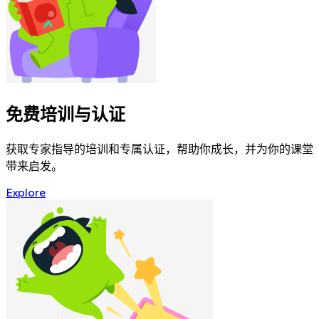
免费培训与认证
获取专家指导的培训和专属认证，帮助你成长，并为你的课堂
带来启发。
Explore