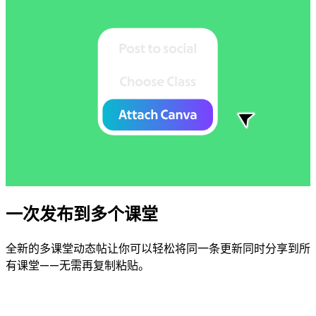
一次发布到多个课堂
全新的多课堂动态帖让你可以轻松将同一条更新同时分享到所
有课堂——无需再复制粘贴。