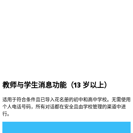
教师与学生消息功能（13 岁以上）
适用于符合条件且已导入花名册的初中和高中学校。无需使用
个人电话号码，所有对话都在安全且由学校管理的渠道中进
行。