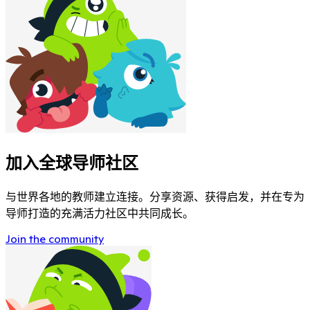
加入全球导师社区
与世界各地的教师建立连接。分享资源、获得启发，并在专为
导师打造的充满活力社区中共同成长。
Join the community