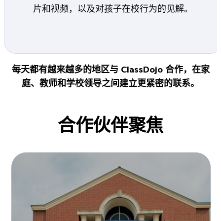
片和视频，以及对孩子在校行为的见解。
每天都有越来越多的地区与 ClassDojo 合作，在家
庭、教师和学校领导之间建立更紧密的联系。
合作伙伴聚焦