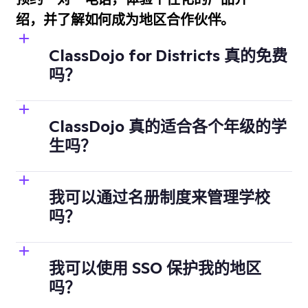
绍，并了解如何成为地区合作伙伴。
ClassDojo for Districts 真的免费
吗？
ClassDojo 真的适合各个年级的学
生吗？
我可以通过名册制度来管理学校
吗？
我可以使用 SSO 保护我的地区
吗？