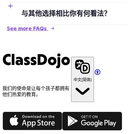
与其他选择相比你有何看法？
See more FAQs
ClassDojo
中文(简体)
我们的使命是让每个孩子都拥有
他们热爱的教育。
App Store
Google Play