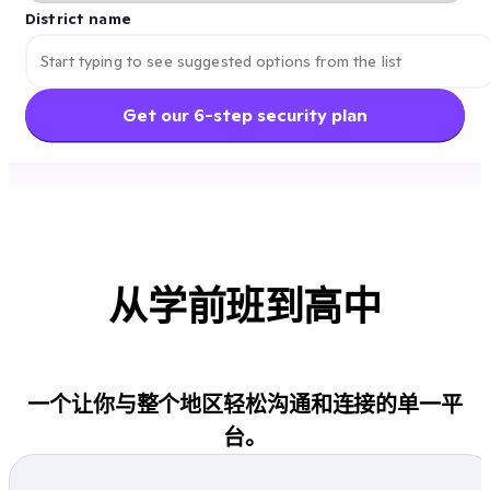
District name
Get our 6-step security plan
从学前班到高中
一个让你与整个地区轻松沟通和连接的单一平
台。