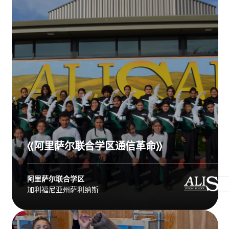
《阿里萨尔联合学区通信革命》
阿里萨尔联合学区
加利福尼亚州萨利纳斯
Explore
阿里萨尔联合学区
's story