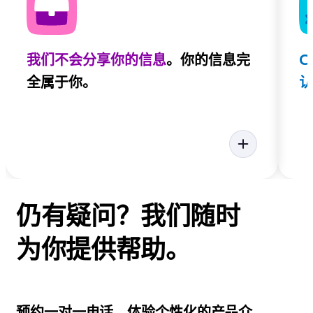
我们不会分享你的信息
。你的信息完
C
全属于你。
认
仍有疑问？我们随时
为你提供帮助。
预约一对一电话，体验个性化的产品介