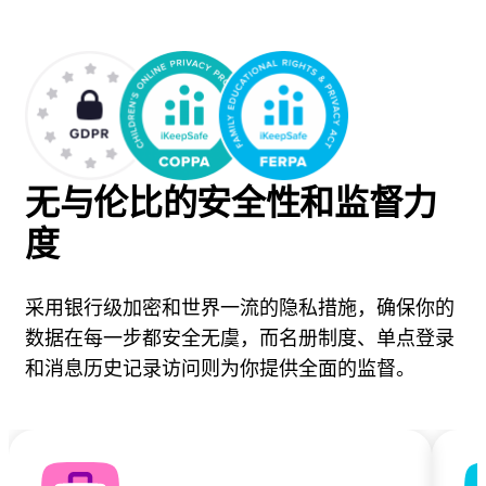
无与伦比的安全性和监督力
度
采用银行级加密和世界一流的隐私措施，确保你的
数据在每一步都安全无虞，而名册制度、单点登录
和消息历史记录访​​问则为你提供全面的监督。