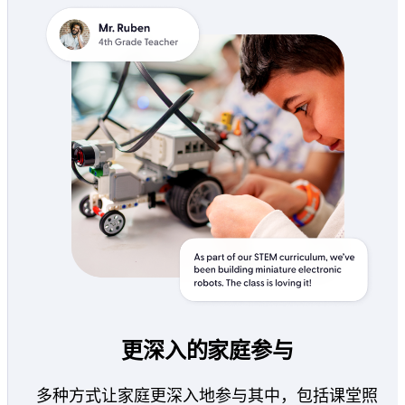
更深入的家庭参与
多种方式让家庭更深入地参与其中，包括课堂照