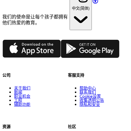
中文(简体)
我们的使命是让每个孩子都拥有
他们热爱的教育。
App Store
Google Play
公司
客服支持
关于我们
帮助中心
新闻
联系我们
职业机会
Cookie设置
工程
收集透明公告
辅助功能
隐私和安全
资源
社区