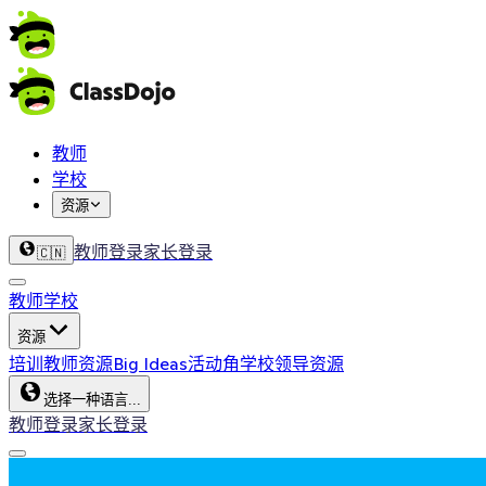
教师
学校
资源
教师登录
家长登录
🇨🇳
教师
学校
资源
培训
教师资源
Big Ideas
活动角
学校领导资源
选择一种语言...
教师登录
家长登录