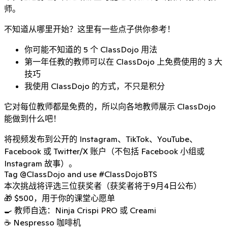
师。
不知道从哪里开始？这里有一些点子供你参考！
你可能不知道的 5 个 ClassDojo 用法
第一年任教的教师可以在 ClassDojo 上免费使用的 3 大
技巧
我使用 ClassDojo 的方式，不只是积分
它对每位教师都是免费的，所以向各地教师展示 ClassDojo
能做到什么吧！
将视频发布到公开的 Instagram、TikTok、YouTube、
Facebook 或 Twitter/X 账户（不包括 Facebook 小组或
Instagram 故事）。
Tag
@ClassDojo
and use
#ClassDojoBTS
本次挑战将评选三位获奖者（获奖者将于9月4日公布）
🎁 $500，用于你的课堂心愿单
🍳 教师自选：Ninja Crispi PRO 或 Creami
☕ Nespresso 咖啡机