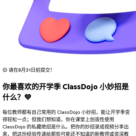
🟡 请在8月31日前提交！
你最喜欢的开学季 ClassDojo 小妙招是
什么？💚
每位教师都有自己常用的 ClassDojo 小妙招，能让开学季变
得轻松一点；但我们想知道，你在课堂上创造性使用
ClassDojo 的私藏绝招是什么。把你的妙招录成视频分享出
来，把这份经验传递给那些可能还不知道的新教师或资深教