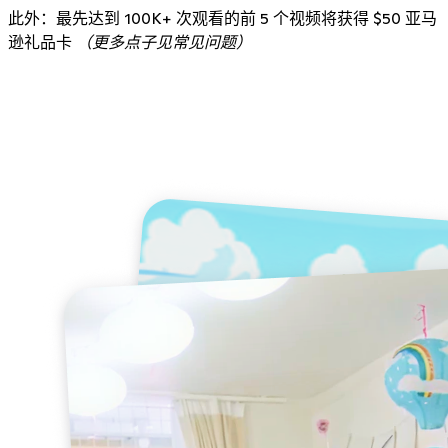
此外：最先达到 100K+ 次观看的前 5 个视频将获得 $50 亚马
逊礼品卡
（更多点子见常见问题）