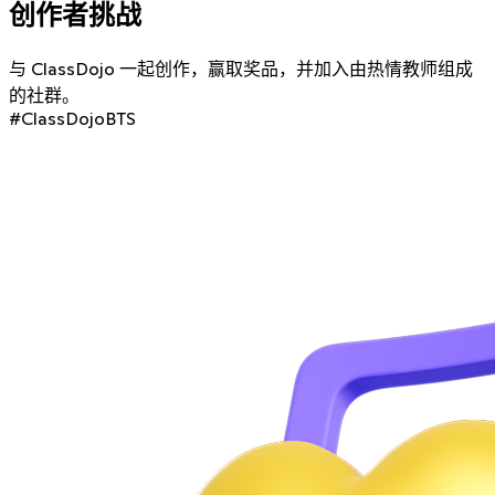
创作者挑战
与 ClassDojo 一起创作，赢取奖品，并加入由热情教师组成
的社群。
#ClassDojoBTS