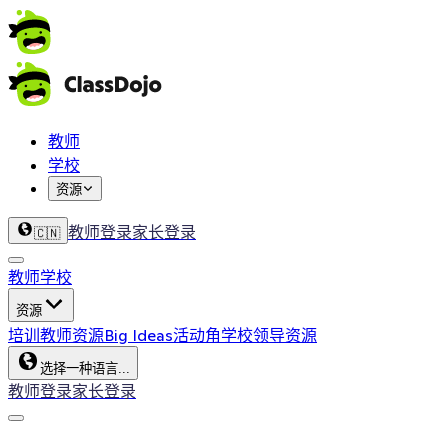
教师
学校
资源
教师登录
家长登录
🇨🇳
教师
学校
资源
培训
教师资源
Big Ideas
活动角
学校领导资源
选择一种语言...
教师登录
家长登录