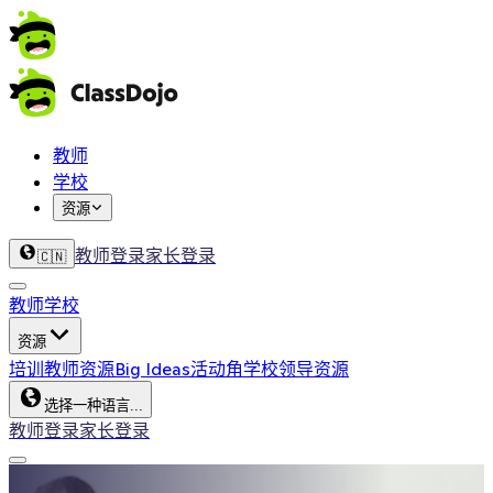
教师
学校
资源
教师登录
家长登录
🇨🇳
教师
学校
资源
培训
教师资源
Big Ideas
活动角
学校领导资源
选择一种语言...
教师登录
家长登录