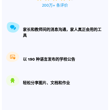
200万+ 条评价
家长和教师间的消息沟通，家人真正会用的工
具
以 190 种语言发布的学校公告
轻松分享图片、文档和作业