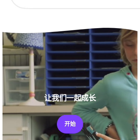
让我们一起成长
开始