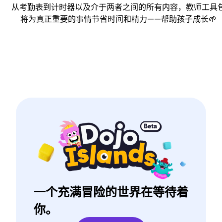
从考勤表到计时器以及介于两者之间的所有内容，教师工具
将为真正重要的事情节省时间和精力——帮助孩子成长🌱
一个充满冒险的世界在等待着
你。