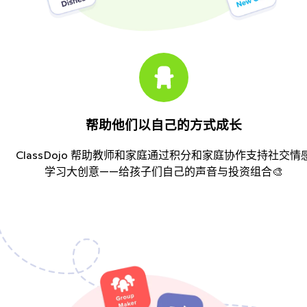
帮助他们以自己的方式成长
ClassDojo 帮助教师和家庭通过积分和家庭协作支持社交情
学习大创意——给孩子们自己的声音与投资组合🎨