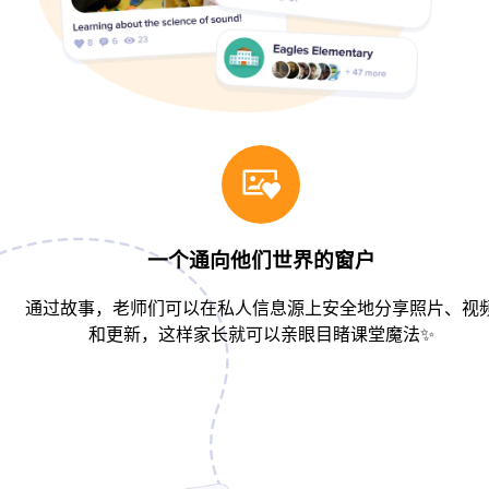
一个通向他们世界的窗户
通过故事，老师们可以在私人信息源上安全地分享照片、视
和更新，这样家长就可以亲眼目睹课堂魔法✨