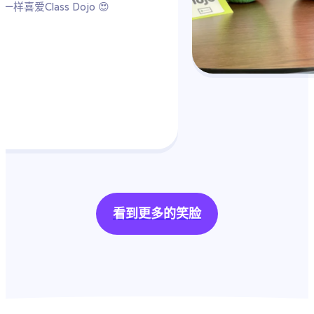
看到更多的笑脸