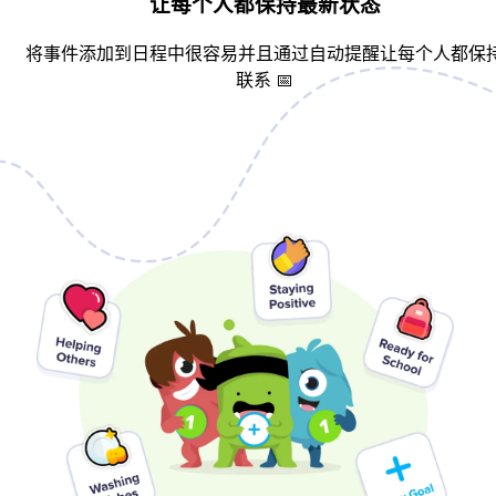
让每个人都保持最新状态
将事件添加到日程中很容易并且通过自动提醒让每个人都保
联系 📅