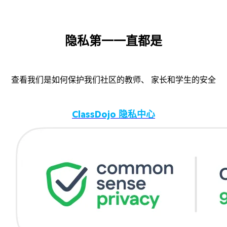
隐私第一一直都是
查看我们是如何保护我们社区的教师、 家长和学生的安全
ClassDojo 隐私中心