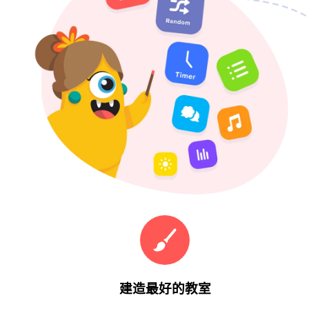
建造最好的教室