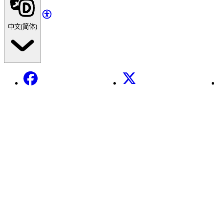
中文(简体)
Facebook
X