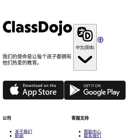
ClassDojo
中文(简体)
我们的使命是让每个孩子都拥有
他们热爱的教育。
App Store
Google Play
公司
客服支持
关于我们
帮助中心
新闻
联系我们