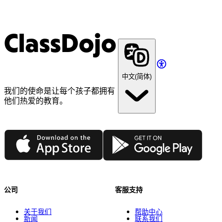
ClassDojo
中文(简体)
我们的使命是让每个孩子都拥有
他们热爱的教育。
App Store
Google Play
公司
客服支持
关于我们
帮助中心
新闻
联系我们