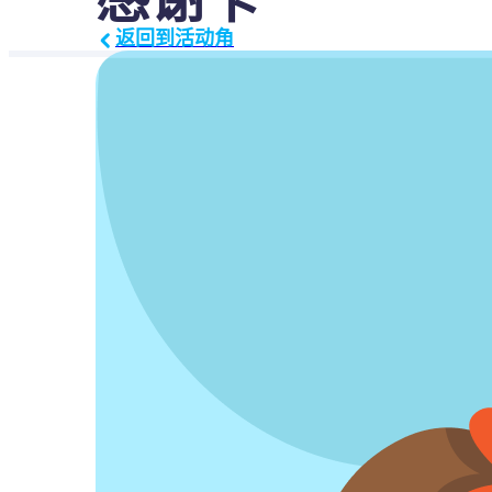
返回到活动角