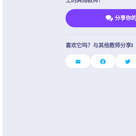
上的其他教师！
分享你的
喜欢它吗？与其他教师分享!