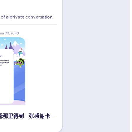
母那里得到一张感谢卡一