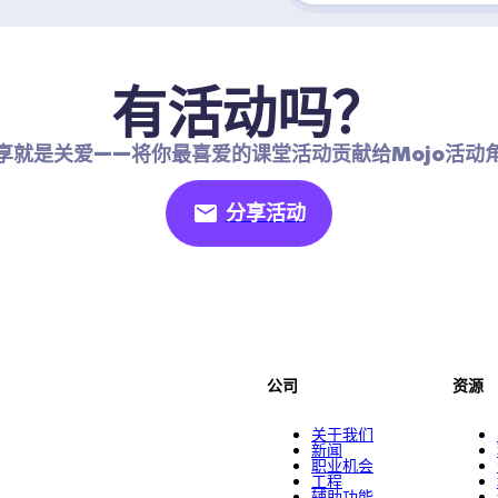
有活动吗？
享就是关爱——将你最喜爱的课堂活动贡献给Mojo活动
分享活动
公司
资源
关于我们
新闻
职业机会
工程
辅助功能