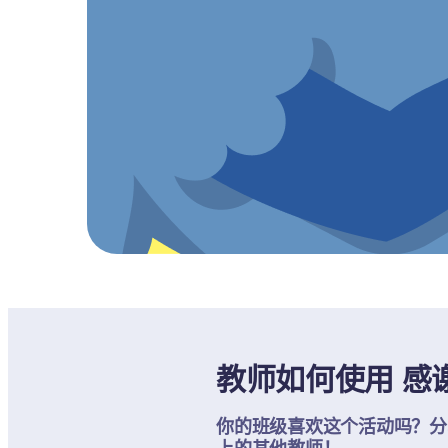
教师如何使用 感
你的班级喜欢这个活动吗？分享