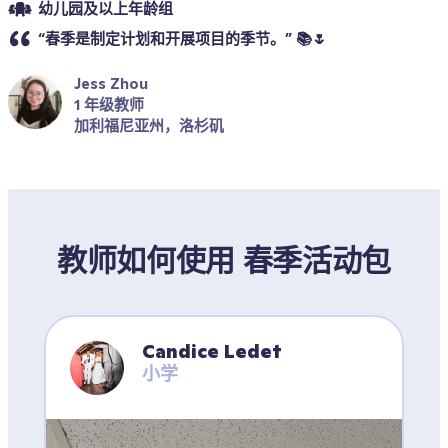
幼儿园及以上年龄组
“春季是制定计划和开展项目的季节。” 📚🌷
Jess Zhou
1 年级教师
加利福尼亚州，洛杉矶
教师如何使用 春季活动包
Candice Ledet
小学