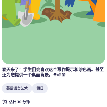
春天来了！学生们会喜欢这个写作提示和涂色画。甚至
还为您提供一个桌面背景。🌳🌱🌸
英语语言艺术
假日
估计 30 分钟