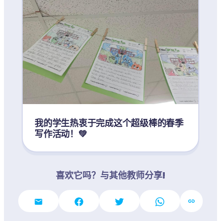
我的学生热衷于完成这个超级棒的春季
写作活动！💚
喜欢它吗？与其他教师分享!