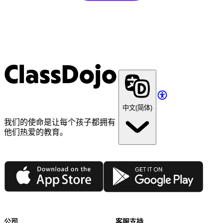
ClassDojo
中文(简体)
我们的使命是让每个孩子都拥有
他们热爱的教育。
App Store
Google Play
公司
客服支持