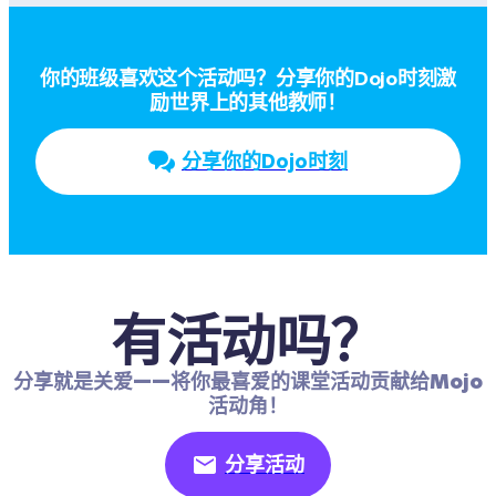
你的班级喜欢这个活动吗？分享你的Dojo时刻激
励世界上的其他教师！
分享你的Dojo时刻
有活动吗？
分享就是关爱——将你最喜爱的课堂活动贡献给Mojo
活动角！
分享活动