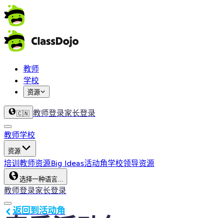
教师
学校
资源
教师登录
家长登录
🇨🇳
教师
学校
资源
培训
教师资源
Big Ideas
活动角
学校领导资源
选择一种语言...
教师登录
家长登录
返回到活动角