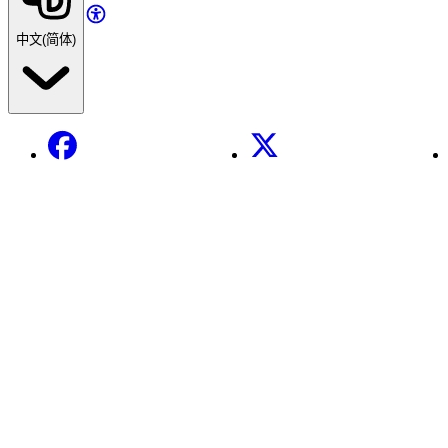
中文(简体)
Facebook
X