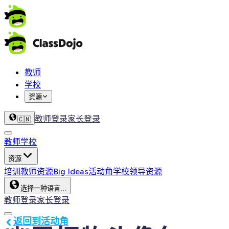
教师
学校
资源
教师登录
家长登录
🇨🇳
教师
学校
资源
培训
教师资源
Big Ideas
活动角
学校领导资源
选择一种语言...
教师登录
家长登录
返回到活动角