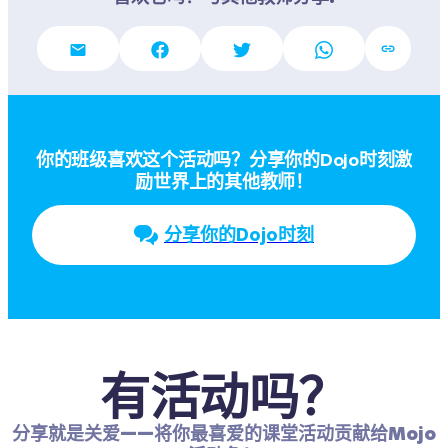
你的班级喜欢这个活动吗？分享你的Dojo时刻激
励世界上的其他教师！
分享你的Dojo时刻
有活动吗？
分享就是关爱——将你最喜爱的课堂活动贡献给Mojo