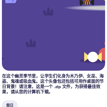
在这个幽灵季节里，让学生们化身为木乃伊、女巫、海
盗、鬼魂或吸血鬼。这个头像包还包括可用作桌面的节
日背景！请注意，这是一个 .zip 文件，为获得最佳效
果，请从您的计算机下载。
假日