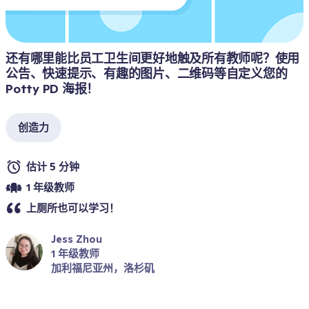
还有哪里能比员工卫生间更好地触及所有教师呢？使用
公告、快速提示、有趣的图片、二维码等自定义您的 
Potty PD 海报！
创造力
估计 5 分钟
1 年级教师
上厕所也可以学习！
Jess Zhou
1 年级教师
加利福尼亚州，洛杉矶