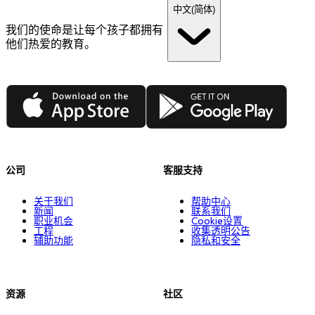
中文(简体)
我们的使命是让每个孩子都拥有
他们热爱的教育。
App Store
Google Play
公司
客服支持
关于我们
帮助中心
新闻
联系我们
职业机会
Cookie设置
工程
收集透明公告
辅助功能
隐私和安全
资源
社区