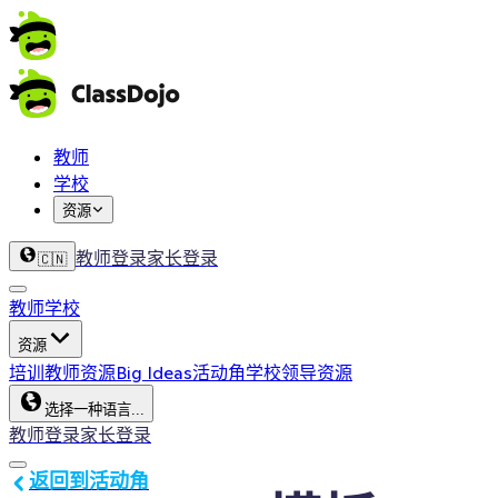
教师
学校
资源
教师登录
家长登录
🇨🇳
教师
学校
资源
培训
教师资源
Big Ideas
活动角
学校领导资源
选择一种语言...
教师登录
家长登录
返回到活动角