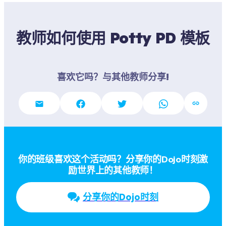
教师如何使用 Potty PD 模板
喜欢它吗？与其他教师分享!
你的班级喜欢这个活动吗？分享你的Dojo时刻激
励世界上的其他教师！
分享你的Dojo时刻