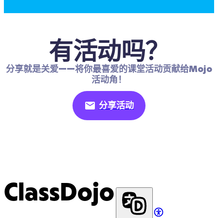
有活动吗？
分享就是关爱——将你最喜爱的课堂活动贡献给Mojo
活动角！
分享活动
ClassDojo