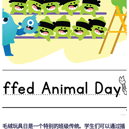
毛绒玩具日是一个特别的班级传统。学生们可以通过插