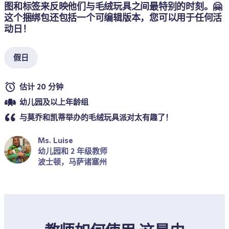
图和标签来反映他们与毛绒玩具之间最特别的时刻。🤗 
这个捆绑包还包括一个可编辑版本，您可以用于任何活
动日！
假日
估计 20 分钟
幼儿园及以上年龄组
与莫乔和凯蒂举办的毛绒玩具派对太有趣了！
Ms. Luise
幼儿园和 2 年级教师
波士顿，马萨诸塞州