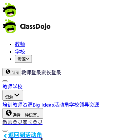
教师
学校
资源
教师登录
家长登录
🇨🇳
教师
学校
资源
培训
教师资源
Big Ideas
活动角
学校领导资源
选择一种语言...
教师登录
家长登录
返回到活动角