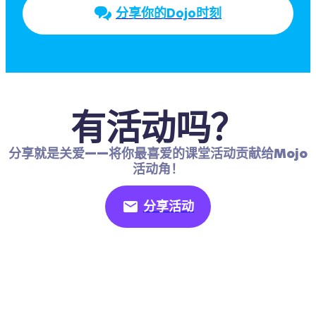
分享你的Dojo时刻
有活动吗？
分享就是关爱——将你最喜爱的课堂活动贡献给Mojo
活动角！
分享活动