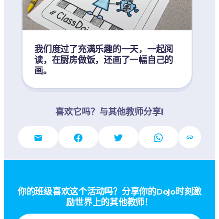
我们度过了充满乐趣的一天，一起阅
读，在厨房做饭，还画了一幅自己的
画。
喜欢它吗？与其他教师分享!
你的班级喜欢这个活动吗？分享你的Dojo时刻激
励世界上的其他教师！