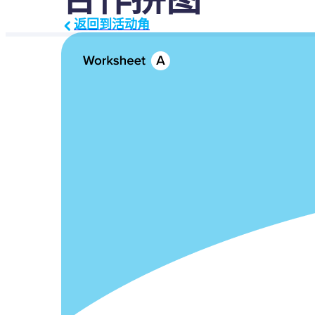
返回到活动角