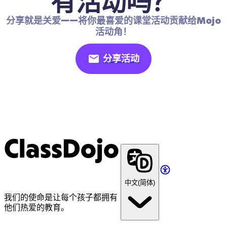
有活动吗？
分享就是关爱——将你最喜爱的课堂活动贡献给Mojo
活动角！
分享活动
ClassDojo
中文(简体)
我们的使命是让每个孩子都拥有
他们热爱的教育。