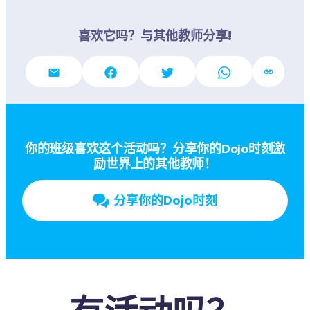
喜欢它吗？与其他教师分享!
你的班级喜欢这个活动吗？分享你的Dojo时刻激
励世界上的其他教师！
分享你的Dojo时刻