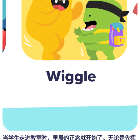
当学生走进教室时，早晨的正念就开始了。无论是先挥