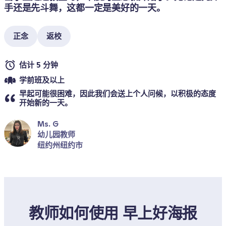
手还是先斗舞，这都一定是美好的一天。
正念
返校
估计 5 分钟
学前班及以上
早起可能很困难，因此我们会送上个人问候，以积极的态度
开始新的一天。
Ms. G
幼儿园教师
纽约州纽约市
教师如何使用 早上好海报