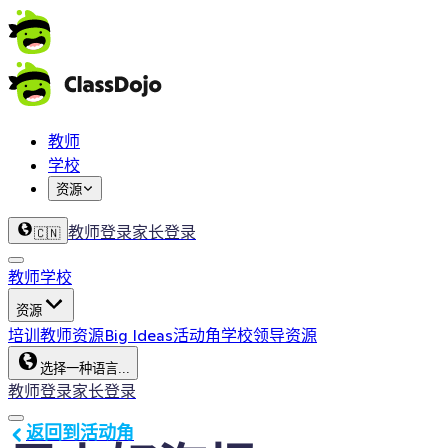
教师
学校
资源
教师登录
家长登录
🇨🇳
教师
学校
资源
培训
教师资源
Big Ideas
活动角
学校领导资源
选择一种语言...
教师登录
家长登录
返回到活动角