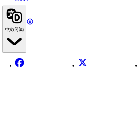
中文(简体)
Facebook
X