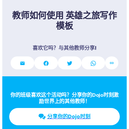
教师如何使用 英雄之旅写作
模板
喜欢它吗？与其他教师分享!
你的班级喜欢这个活动吗？分享你的Dojo时刻激
励世界上的其他教师！
分享你的Dojo时刻