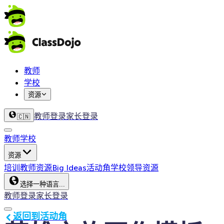
教师
学校
资源
教师登录
家长登录
🇨🇳
教师
学校
资源
培训
教师资源
Big Ideas
活动角
学校领导资源
选择一种语言...
教师登录
家长登录
返回到活动角