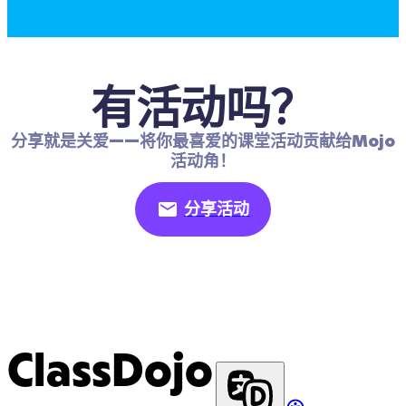
有活动吗？
分享就是关爱——将你最喜爱的课堂活动贡献给Mojo
活动角！
分享活动
ClassDojo