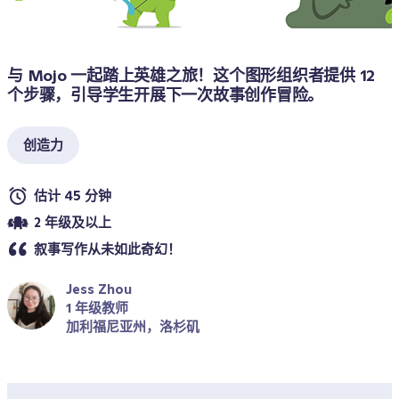
与 Mojo 一起踏上英雄之旅！这个图形组织者提供 12 
个步骤，引导学生开展下一次故事创作冒险。
创造力
估计 45 分钟
2 年级及以上
叙事写作从未如此奇幻！
Jess Zhou
1 年级教师
加利福尼亚州，洛杉矶