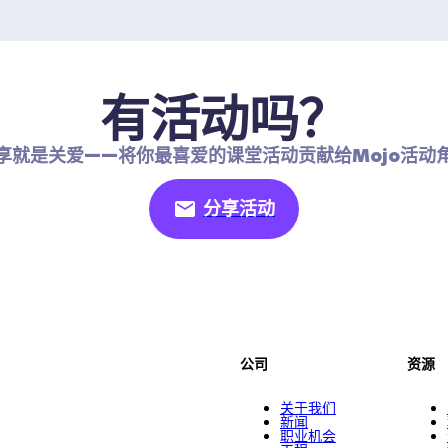
有活动吗？
享就是关爱——将你最喜爱的课堂活动贡献给Mojo活动
分享活动
公司
资源
关于我们
新闻
职业机会