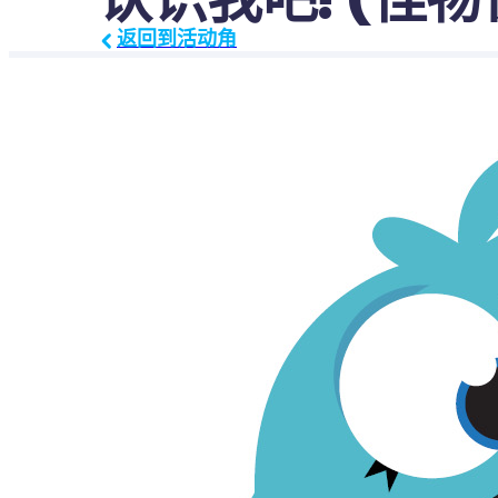
返回到活动角