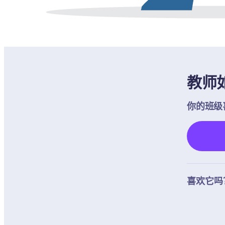
教师如
你的班级
喜欢它吗