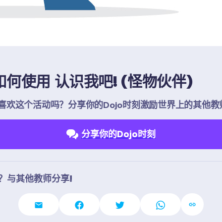
何使用 认识我吧! (怪物伙伴)
喜欢这个活动吗？分享你的Dojo时刻激励世界上的其他教
分享你的Dojo时刻
？与其他教师分享!