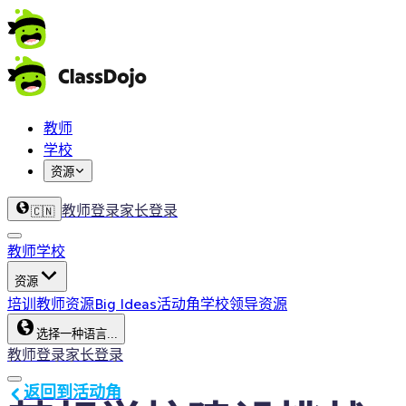
教师
学校
资源
教师登录
家长登录
🇨🇳
教师
学校
资源
培训
教师资源
Big Ideas
活动角
学校领导资源
选择一种语言...
教师登录
家长登录
返回到活动角