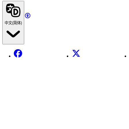
中文(简体)
Facebook
X