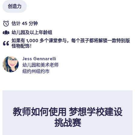
创造力
估计 45 分钟
幼儿园及以上年龄组
如果有 1,000 多个课堂参与，每个孩子都将解锁一款特别版
怪物配饰！
Jess Gennarelli
幼儿园和美术老师
纽约州纽约市
教师如何使用 梦想学校建设
挑战赛