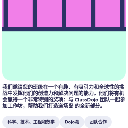
我们邀请您的班级在一个有趣、有吸引力和全球性的挑
战中发挥他们的创造力和解决问题的能力。他们将有机
会赢得一个非常特别的奖项：与 ClassDojo 团队一起参
加工作坊，帮助我们打造道场岛 的全新部分。
科学、技术、工程和数学
Dojo岛
团队合作