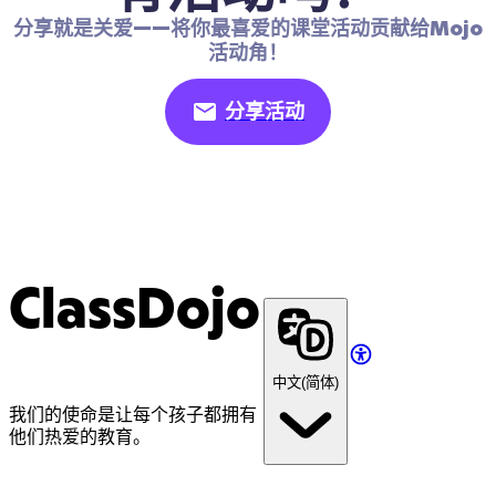
分享就是关爱——将你最喜爱的课堂活动贡献给Mojo
活动角！
分享活动
ClassDojo
中文(简体)
我们的使命是让每个孩子都拥有
他们热爱的教育。