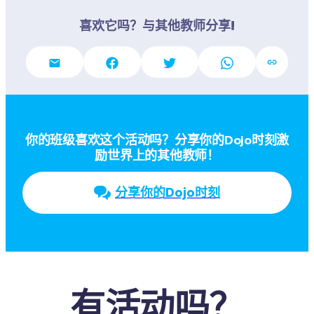
喜欢它吗？与其他教师分享!
你的班级喜欢这个活动吗？分享你的Dojo时刻激
励世界上的其他教师！
分享你的Dojo时刻
有活动吗？