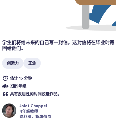
学生们将给未来的自己写一封信，这封信将在毕业时寄
回给他们。
创造力
正念
估计 15 分钟
2至5年级
具有反思性的时间胶囊作品。
Jolet Chappel
4年级教师
洛杉矶，新奥尔良