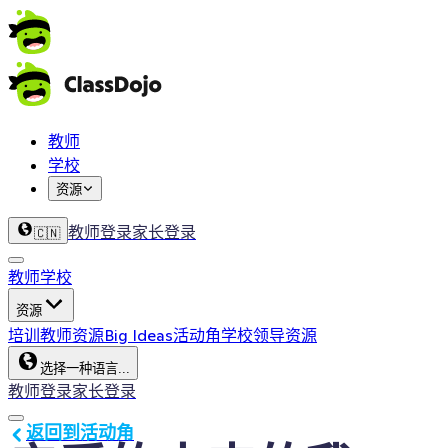
教师
学校
资源
教师登录
家长登录
🇨🇳
教师
学校
资源
培训
教师资源
Big Ideas
活动角
学校领导资源
选择一种语言...
教师登录
家长登录
返回到活动角