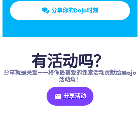
分享你的Dojo时刻
有活动吗？
分享就是关爱——将你最喜爱的课堂活动贡献给Mojo
活动角！
分享活动