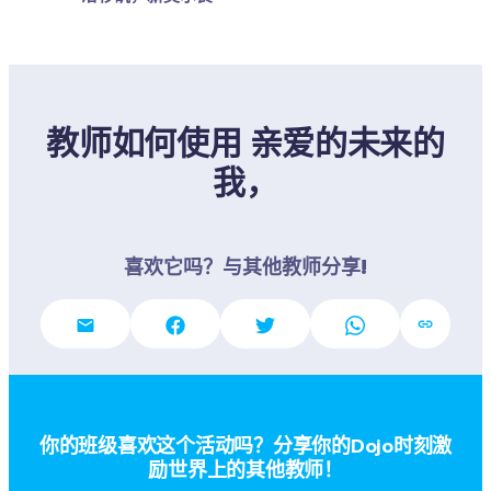
教师如何使用 亲爱的未来的
我，
喜欢它吗？与其他教师分享!
你的班级喜欢这个活动吗？分享你的Dojo时刻激
励世界上的其他教师！