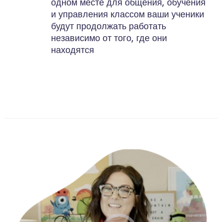
одном месте для общения, обучения
и управления классом ваши ученики
будут продолжать работать
независимо от того, где они
находятся