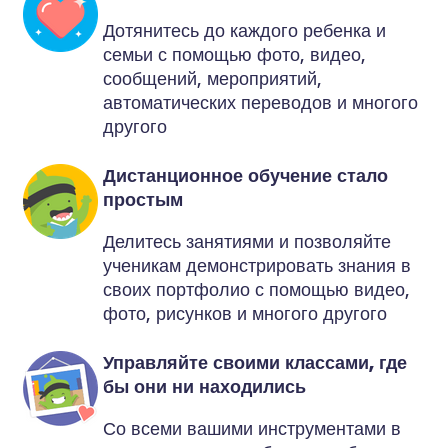
Дотянитесь до каждого ребенка и
семьи с помощью фото, видео,
сообщений, мероприятий,
автоматических переводов и многого
другого
Дистанционное обучение стало
простым
Делитесь занятиями и позволяйте
ученикам демонстрировать знания в
своих портфолио с помощью видео,
фото, рисунков и многого другого
Управляйте своими классами, где
бы они ни находились
Со всеми вашими инструментами в