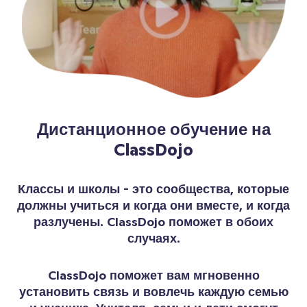
Дистанционное обучение на
ClassDojo
Классы и школы - это сообщества, которые
должны учиться и когда они вместе, и когда
разлучены. ClassDojo поможет в обоих
случаях.
ClassDojo поможет вам мгновенно
установить связь и вовлечь каждую семью