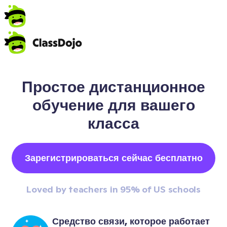
Простое дистанционное
обучение для вашего
класса
Зарегистрироваться сейчас бесплатно
Loved by teachers in 95% of US schools
Средство связи, которое работает