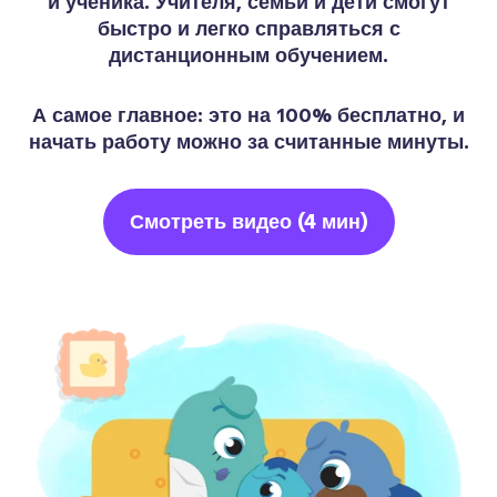
и ученика. Учителя, семьи и дети смогут
быстро и легко справляться с
дистанционным обучением.
А самое главное: это на 100% бесплатно, и
начать работу можно за считанные минуты.
Смотреть видео (4 мин)