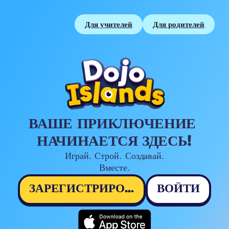
Для учителей
Для родителей
ВАШЕ ПРИКЛЮЧЕНИЕ 
НАЧИНАЕТСЯ ЗДЕСЬ!
Играй. Строй. Создавай.

Вместе.
ЗАРЕГИСТРИРОВАТЬСЯ
ВОЙТИ