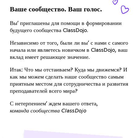
Ваше сообщество. Ваш голос.
Вы’ приглашены для помощи в формировании
будущего сообщества ClassDojo.
Независимо от того, были ли вы’ с нами с самого
начала или являетесь новичком в ClassDojo, ваш
вклад имеет решающее значение.
Итак: Что мы отстаиваем? Куда мы движемся? И
как мы можем сделать наше сообщество самым
приятным местом для сотрудничества и развития
преподавателей всего мира?
С нетерпением’ ждем вашего ответа,
команда сообщества ClassDojo