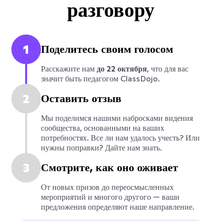
разговору
1
Поделитесь своим голосом
Расскажите нам
до 22 октября
, что для вас
значит быть педагогом ClassDojo.
2
Оставить отзыв
Мы поделимся нашими набросками видения
сообщества, основанными на ваших
потребностях. Все ли нам удалось учесть? Или
нужны поправки? Дайте нам знать.
3
Смотрите, как оно оживает
От новых призов до переосмысленных
мероприятий и многого другого — ваши
предложения определяют наше направление.