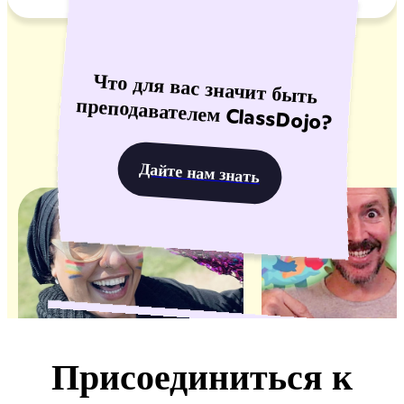
Что для вас значит быть
преподавателем ClassDojo?
Дайте нам знать
Присоединиться к