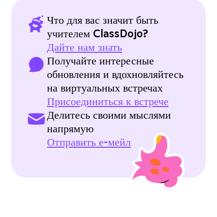
Что для вас значит быть
учителем ClassDojo?
Дайте нам знать
Получайте интересные
обновления и вдохновляйтесь
на виртуальных встречах
Присоединиться к встрече
Делитесь своими мыслями
напрямую
Отправить е-мейл