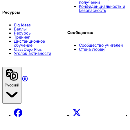
получении
Конфиденциальность и
безопасность
Ресурсы
Big Ideas
Баллы
Сообщество
Ресурсы
Тренинг
Дистанционное
обучение
Сообщество учителей
ClassDojo Plus
Стена любви
Уголок активности
Русский
Facebook
X