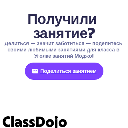
Получили 
занятие?
Делиться — значит заботиться — поделитесь 
своими любимыми занятиями для класса в 
Уголке занятий Моджо!
Поделиться занятием
ClassDojo