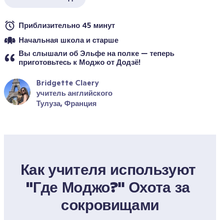
Приблизительно 45 минут
Начальная школа и старше
Вы слышали об Эльфе на полке — теперь 
приготовьтесь к Моджо от Додзё!
Bridgette Claery
учитель английского
Тулуза, Франция
Как учителя используют 
"Где Моджо?" Охота за 
сокровищами