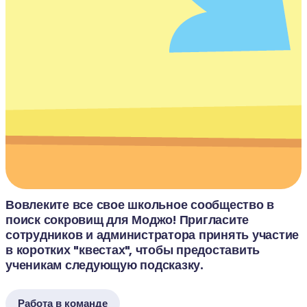
Вовлеките все свое школьное сообщество в 
поиск сокровищ для Моджо! Пригласите 
сотрудников и администратора принять участие 
в коротких "квестах", чтобы предоставить 
ученикам следующую подсказку.
Работа в команде