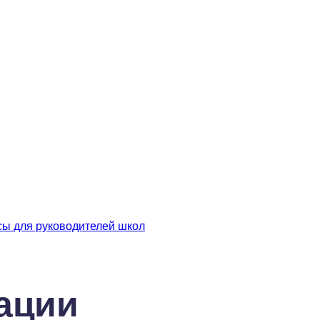
сы для руководителей школ
ации