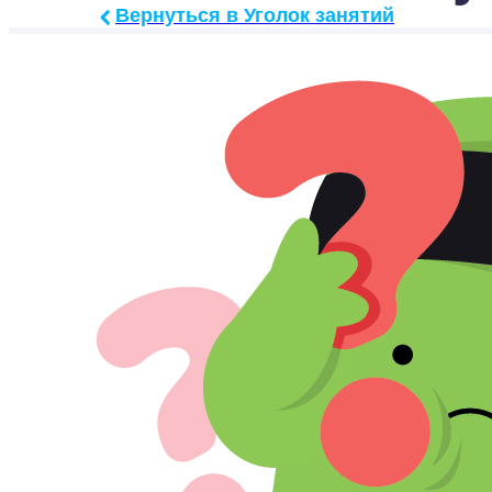
Вернуться в Уголок занятий