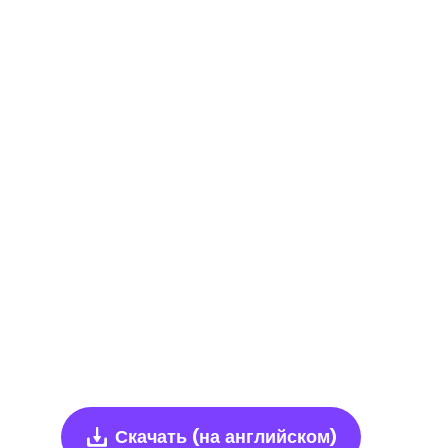
Скачать
(на английском)