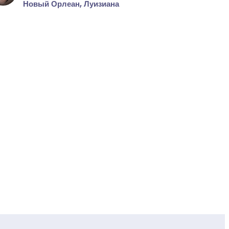
Новый Орлеан, Луизиана