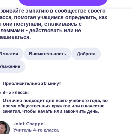
звивайте эмпатию в сообществе своего 
асса, помогая учащимся определить, как 
 они поступали, сталкиваясь с 
леммами - действовать или не 
ешиваться.
Эмпатия
Внимательность
Доброта
Уважение
Приблизительно 30 минут
3–5 классы
Отлично подходит для всего учебного года, во 
время общественных кружков или в качестве 
занятия, чтобы начать или закончить день.
Jolet Chappel
Учитель 4-го класса