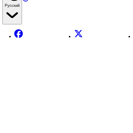
Русский
Facebook
X