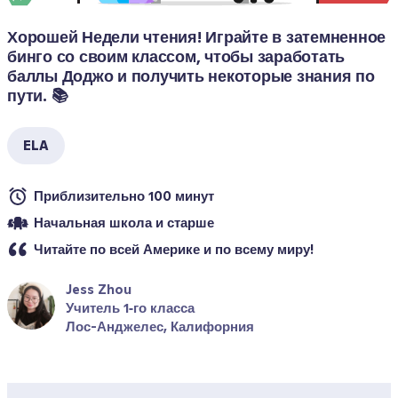
Хорошей Недели чтения! Играйте в затемненное 
бинго со своим классом, чтобы заработать 
баллы Доджо и получить некоторые знания по 
пути. 📚
ELA
Приблизительно 100 минут
Начальная школа и старше
Читайте по всей Америке и по всему миру!
Jess Zhou
Учитель 1‑го класса
Лос-Анджелес, Калифорния