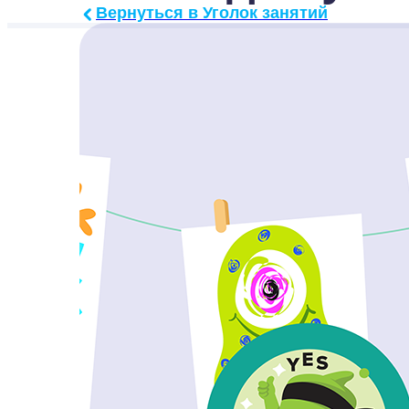
Вернуться в Уголок занятий