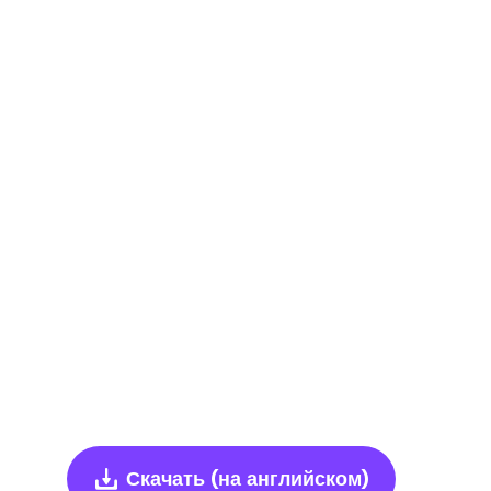
Скачать
(на английском)