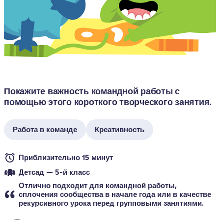
Покажите важность командной работы с 
помощью этого короткого творческого занятия.
Работа в команде
Креативность
Приблизительно 15 минут
Детсад — 5-й класс
Отлично подходит для командной работы, 
сплочения сообщества в начале года или в качестве 
рекурсивного урока перед групповыми занятиями.