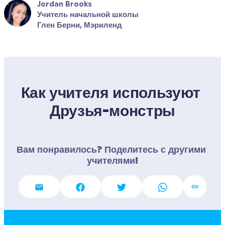
Jordan Brooks
Учитель начальной школы
Глен Берни, Мэриленд
Как учителя используют 
Друзья-монстры
Вам понравилось? Поделитесь с другими 
учителями!