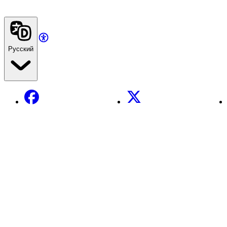
Русский
Facebook
X