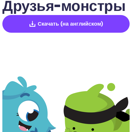
Друзья-монстры
Скачать
(на английском)