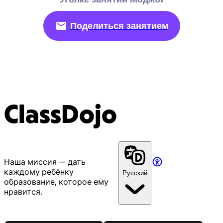
Поделиться занятием
ClassDojo
Наша миссия — дать
каждому ребёнку
Русский
образование, которое ему
нравится.