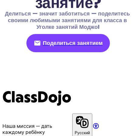
занятие?
Делиться — значит заботиться — поделитесь 
своими любимыми занятиями для класса в 
Уголке занятий Моджо!
Поделиться занятием
ClassDojo
Наша миссия — дать
каждому ребёнку
Русский