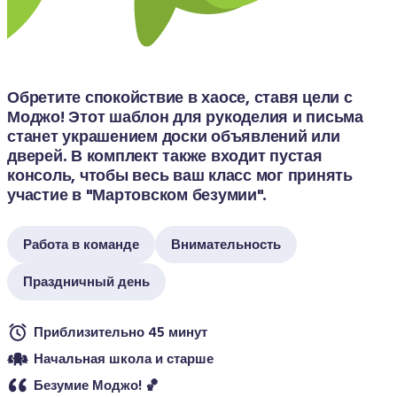
Обретите спокойствие в хаосе, ставя цели с 
Моджо! Этот шаблон для рукоделия и письма 
станет украшением доски объявлений или 
дверей. В комплект также входит пустая 
консоль, чтобы весь ваш класс мог принять 
участие в "Мартовском безумии".
Работа в команде
Внимательность
Праздничный день
Приблизительно 45 минут
Начальная школа и старше
Безумие Моджо! 🏀