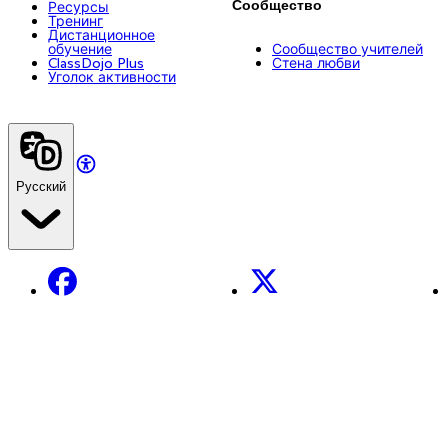
Сообщество
Ресурсы
Тренинг
Дистанционное
обучение
Сообщество учителей
ClassDojo Plus
Стена любви
Уголок активности
Русский
Facebook
X