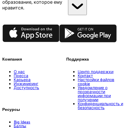
образование, которое ему
нравится.
App Store
Google Play
Компания
Поддержка
О нас
Центр поддержки
Пресса
Контакт
Карьера
Настройки файлов
Инжиниринг
cookie
Доступность
Уведомление о
прозрачности
информации при
получении
Конфиденциальность и
безопасность
Ресурсы
Big Ideas
Баллы