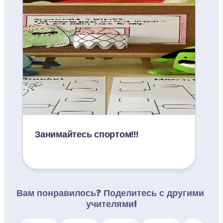
Занимайтесь спортом!!!
Вам понравилось? Поделитесь с другими 
учителями!