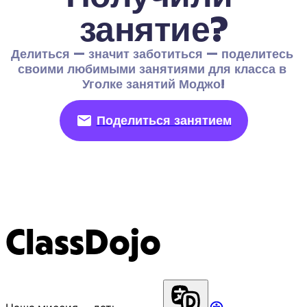
занятие?
Делиться — значит заботиться — поделитесь 
своими любимыми занятиями для класса в 
Уголке занятий Моджо!
Поделиться занятием
ClassDojo