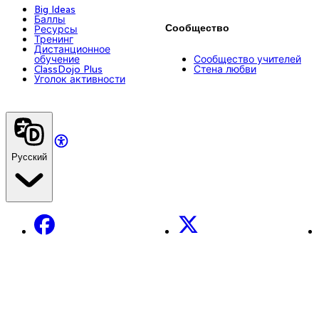
Big Ideas
Баллы
Сообщество
Ресурсы
Тренинг
Дистанционное
обучение
Сообщество учителей
ClassDojo Plus
Стена любви
Уголок активности
Русский
Facebook
X