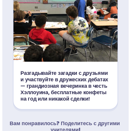
Разгадывайте загадки с друзьями 
и участвуйте в дружеских дебатах 
— грандиозная вечеринка в честь 
Хэллоуина, бесплатные конфеты 
на год или никакой сделки!
Вам понравилось? Поделитесь с другими 
учителями!