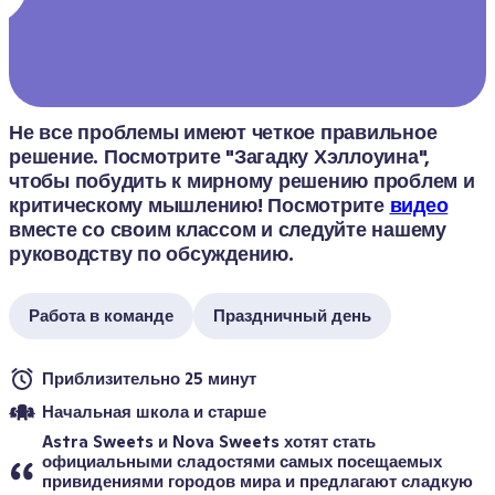
Не все проблемы имеют четкое правильное 
решение. Посмотрите "Загадку Хэллоуина", 
чтобы побудить к мирному решению проблем и 
критическому мышлению! Посмотрите 
видео
вместе со своим классом и следуйте нашему 
руководству по обсуждению.
Работа в команде
Праздничный день
Приблизительно 25 минут
Начальная школа и старше
Astra Sweets и Nova Sweets хотят стать 
официальными сладостями самых посещаемых 
привидениями городов мира и предлагают сладкую 