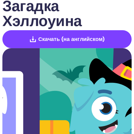
Загадка 
Хэллоуина
Скачать
(на английском)