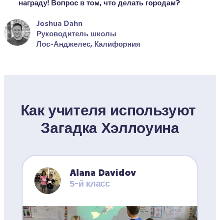
награду! Вопрос в том, что делать городам?
Joshua Dahn
Руководитель школы
Лос-Анджелес, Калифорния
Как учителя используют 
Загадка Хэллоуина
Alana Davidov
5-й класс