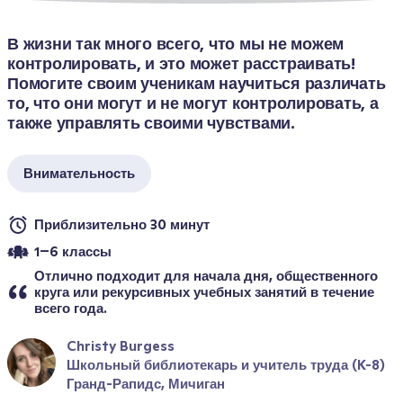
В жизни так много всего, что мы не можем 
контролировать, и это может расстраивать! 
Помогите своим ученикам научиться различать 
то, что они могут и не могут контролировать, а 
также управлять своими чувствами.
Внимательность
Приблизительно 30 минут
1–6 классы
Отлично подходит для начала дня, общественного 
круга или рекурсивных учебных занятий в течение 
всего года.
Christy Burgess
Школьный библиотекарь и учитель труда (K-8)
Гранд-Рапидс, Мичиган