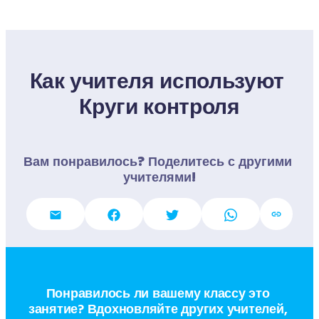
Как учителя используют 
Круги контроля
Вам понравилось? Поделитесь с другими 
учителями!
Понравилось ли вашему классу это 
занятие? Вдохновляйте других учителей, 