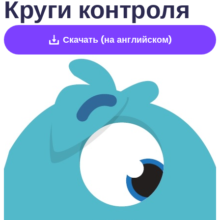
Круги контроля
Скачать
(на английском)