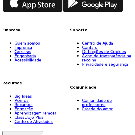
Empresa
Suporte
Quem somos
Centro de Ajuda
Imprensa
Contato
Carreiras
Definições de Cookies
Engenharia
Aviso de transparência na
Acessibilidade
recolha
Privacidade e segurança
Recursos
Comunidade
Big Ideas
Pontos
Comunidade de
Recursos
professores
Formação
Parede do amor
Aprendizagem remota
ClassDojo Plus
Canto de Atividades