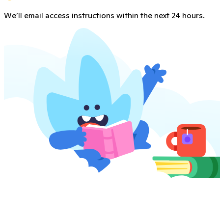
We’ll email access instructions within the next 24 hours.