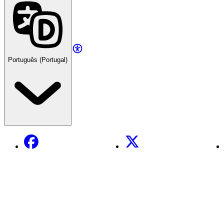
Português (Portugal)
Facebook
X