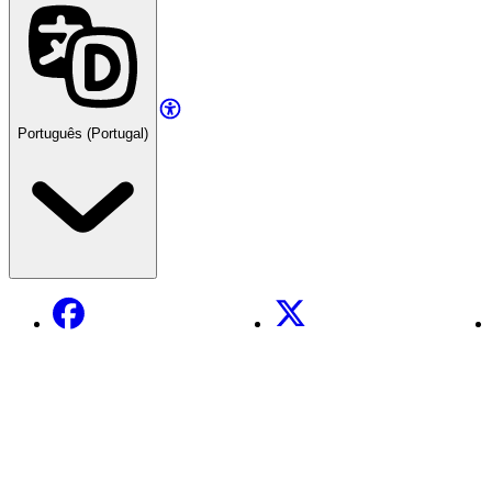
Português (Portugal)
Facebook
X