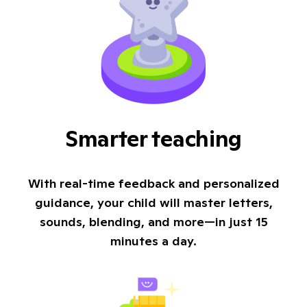
Smarter teaching
With real-time feedback and personalized
guidance, your child will master letters,
sounds, blending, and more—in just 15
minutes a day.