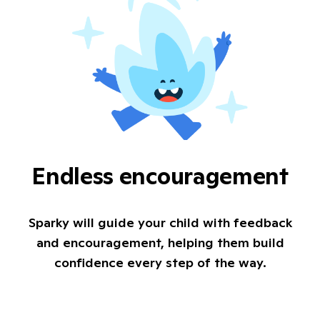
Endless encouragement
Sparky will guide your child with feedback
and encouragement, helping them build
confidence every step of the way.