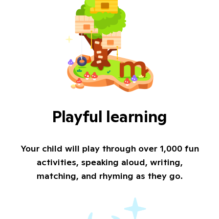
Playful learning
Your child will play through over 1,000 fun
activities, speaking aloud, writing,
matching, and rhyming as they go.