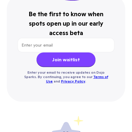
Be the first to know when
spots open up in our early
access beta
Join waitlist
Enter your email to receive updates on Dojo
Sparks. By continuing, you agree to our
Terms of
Use
and
Privacy Policy
.