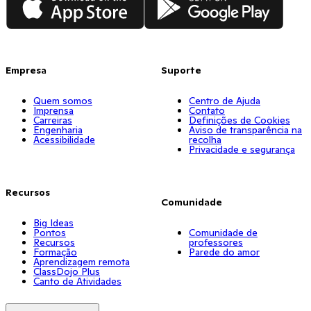
Empresa
Suporte
Quem somos
Centro de Ajuda
Imprensa
Contato
Carreiras
Definições de Cookies
Engenharia
Aviso de transparência na
Acessibilidade
recolha
Privacidade e segurança
Recursos
Comunidade
Big Ideas
Pontos
Comunidade de
Recursos
professores
Formação
Parede do amor
Aprendizagem remota
ClassDojo Plus
Canto de Atividades