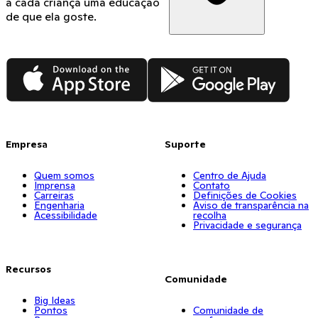
a cada criança uma educação
de que ela goste.
App Store
Google Play
Empresa
Suporte
Quem somos
Centro de Ajuda
Imprensa
Contato
Carreiras
Definições de Cookies
Engenharia
Aviso de transparência na
Acessibilidade
recolha
Privacidade e segurança
Recursos
Comunidade
Big Ideas
Pontos
Comunidade de