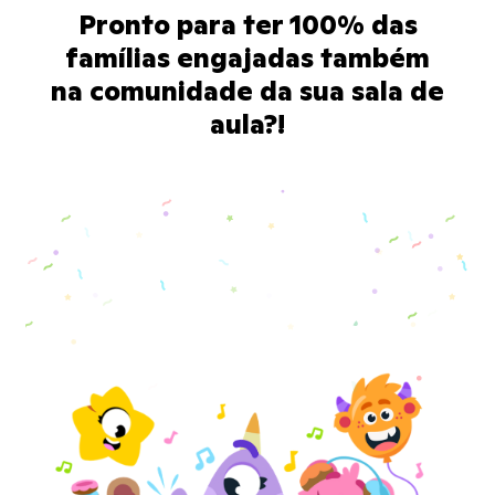
Pronto para ter 100% das
famílias engajadas também
na comunidade da sua sala de
aula?!