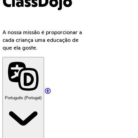
ClassDojo
A nossa missão é proporcionar a
cada criança uma educação de
que ela goste.
Português (Portugal)