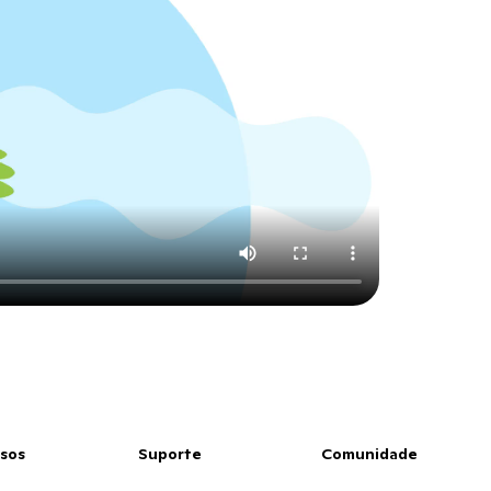
sos
Suporte
Comunidade