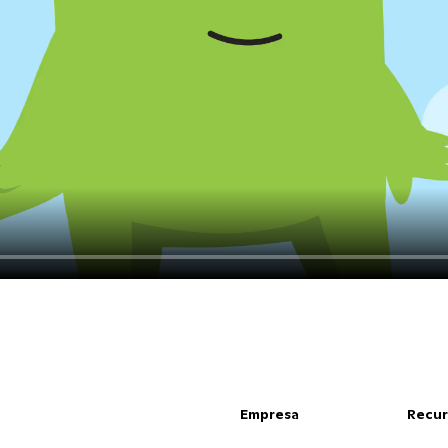
Empresa
Recur