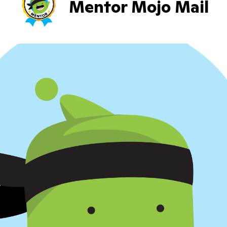
Mentor Mojo Mail