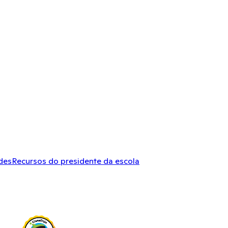
des
Recursos do presidente da escola