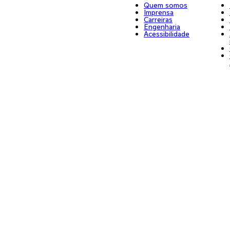
Quem somos
Imprensa
Carreiras
Engenharia
Acessibilidade