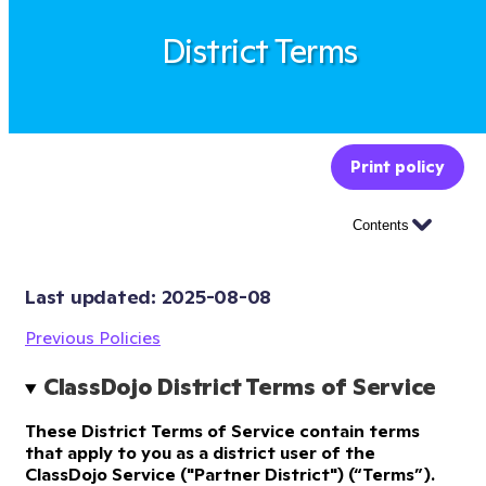
District Terms
Print policy
Contents
Last updated: 
2025-08-08
Previous Policies
ClassDojo District Terms of Service
These District Terms of Service contain terms
that apply to you as a district user of the
ClassDojo Service ("Partner District") (“Terms”).