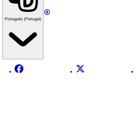
Português (Portugal)
Facebook
X