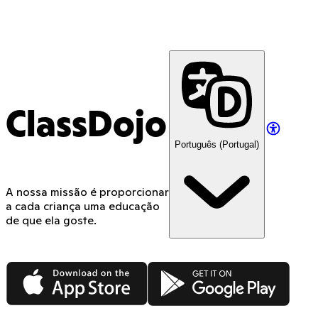
ClassDojo
Português (Portugal)
A nossa missão é proporcionar
a cada criança uma educação
de que ela goste.
App Store
Google Play