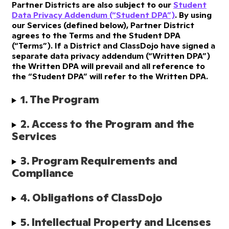
Partner Districts are also subject to our
Student
Data Privacy Addendum (“Student DPA”)
. By using
our Services (defined below), Partner District
agrees to the Terms and the Student DPA
(“Terms”). If a District and ClassDojo have signed a
separate data privacy addendum (“Written DPA”)
the Written DPA will prevail and all reference to
the “Student DPA” will refer to the Written DPA.
1. The Program
2. Access to the Program and the 
Services
3. Program Requirements and 
Compliance
4. Obligations of ClassDojo
5. Intellectual Property and Licenses