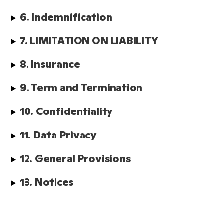
6. Indemnification
7. LIMITATION ON LIABILITY
8. Insurance
9. Term and Termination
10. Confidentiality
11. Data Privacy
12. General Provisions  
13. Notices