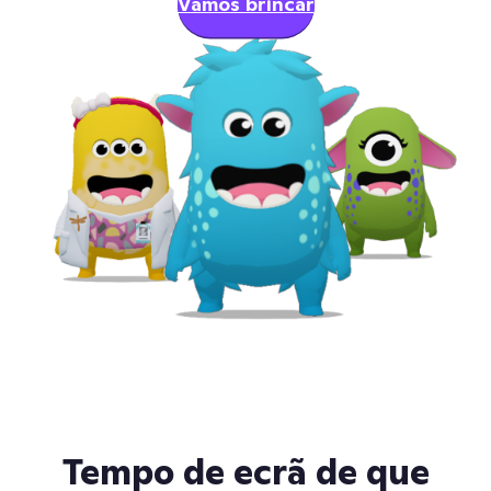
Vamos brincar
Tempo de ecrã de que