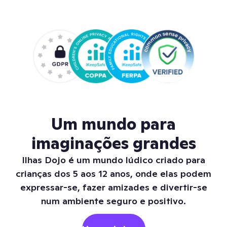
Um mundo para
imaginações grandes
Ilhas Dojo é um mundo lúdico criado para
crianças dos 5 aos 12 anos, onde elas podem
expressar-se, fazer amizades e divertir-se
num ambiente seguro e positivo.