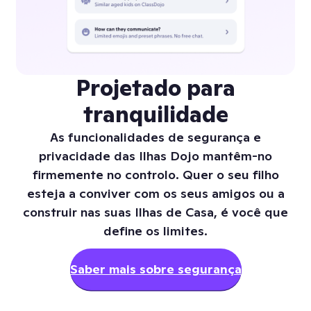
Projetado para
tranquilidade
As funcionalidades de segurança e
privacidade das Ilhas Dojo mantêm-no
firmemente no controlo. Quer o seu filho
esteja a conviver com os seus amigos ou a
construir nas suas Ilhas de Casa, é você que
define os limites.
Saber mais sobre segurança