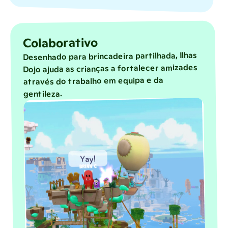
Colaborativo
Desenhado para brincadeira partilhada, Ilhas
Dojo ajuda as crianças a fortalecer amizades
através do trabalho em equipa e da
gentileza.