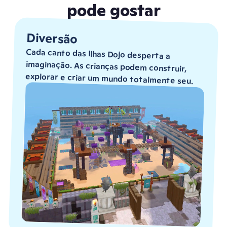
pode gostar
Diversão
Cada canto das Ilhas Dojo desperta a
imaginação. As crianças podem construir,
explorar e criar um mundo totalmente seu.