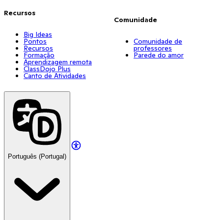
Recursos
Comunidade
Big Ideas
Pontos
Comunidade de
Recursos
professores
Formação
Parede do amor
Aprendizagem remota
ClassDojo Plus
Canto de Atividades
Português (Portugal)