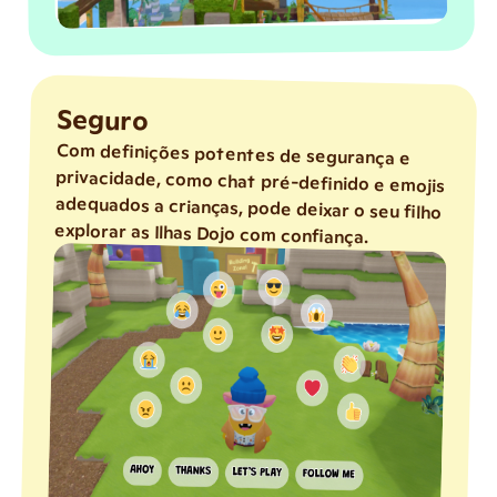
Seguro
Com definições potentes de segurança e
privacidade, como chat pré-definido e emojis
adequados a crianças, pode deixar o seu filho
explorar as Ilhas Dojo com confiança.