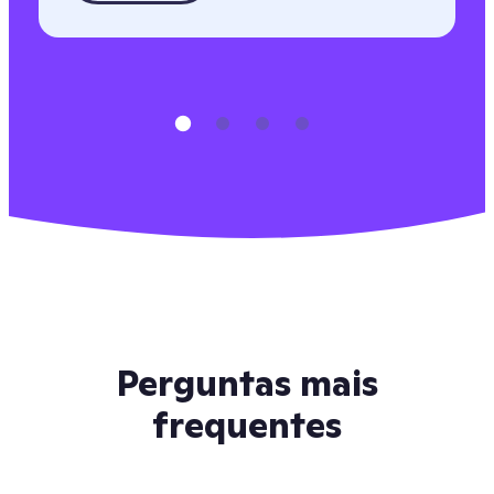
Perguntas mais
frequentes