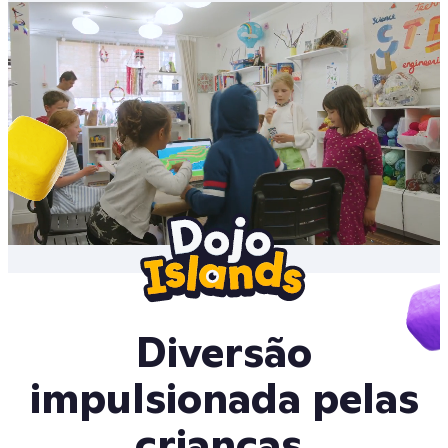
Diversão
impulsionada pelas
crianças.