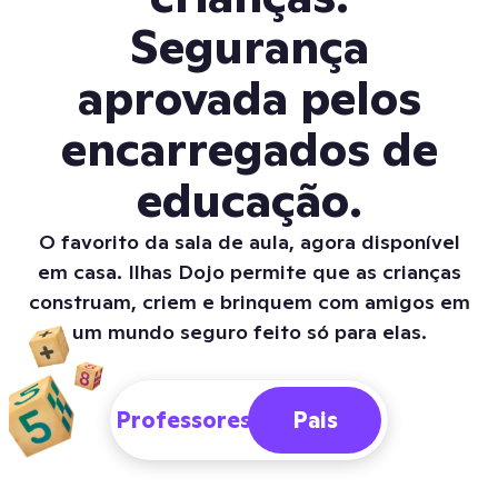
Segurança
aprovada pelos
encarregados de
educação.
O favorito da sala de aula, agora disponível
em casa. Ilhas Dojo permite que as crianças
construam, criem e brinquem com amigos em
um mundo seguro feito só para elas.
Professores