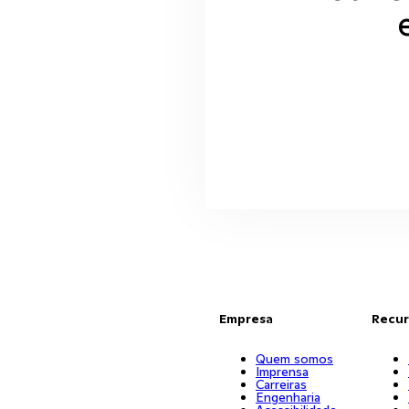
Empresa
Recur
Quem somos
Imprensa
Carreiras
Engenharia