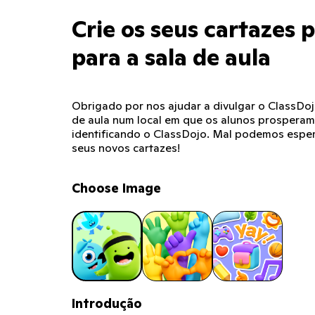
Crie os seus cartazes 
para a sala de aula
Obrigado por nos ajudar a divulgar o ClassDoj
de aula num local em que os alunos prosperam.
identificando o ClassDojo. Mal podemos espera
seus novos cartazes!
Choose Image
Introdução