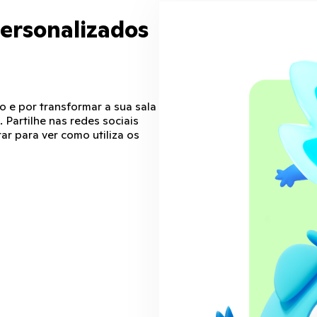
personalizados
o e por transformar a sua sala
 Partilhe nas redes sociais
r para ver como utiliza os