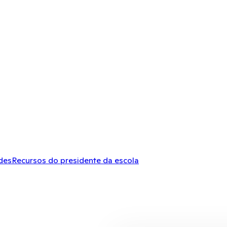
des
Recursos do presidente da escola