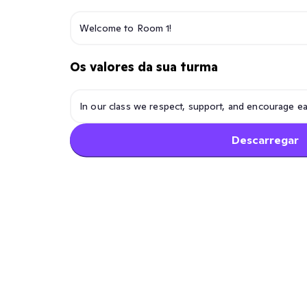
Os valores da sua turma
Descarregar