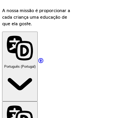
A nossa missão é proporcionar a
cada criança uma educação de
que ela goste.
Português (Portugal)