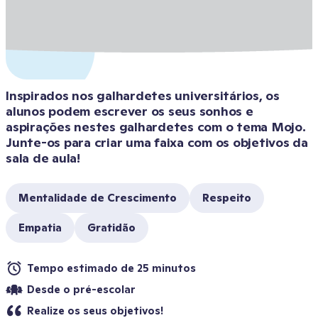
Inspirados nos galhardetes universitários, os 
alunos podem escrever os seus sonhos e 
aspirações nestes galhardetes com o tema Mojo. 
Junte-os para criar uma faixa com os objetivos da 
sala de aula!
Mentalidade de Crescimento
Respeito
Empatia
Gratidão
Tempo estimado de 25 minutos
Desde o pré-escolar
Realize os seus objetivos!