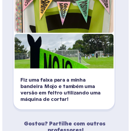
Fiz uma faixa para a minha 
bandeira Mojo e também uma 
versão em feltro utilizando uma 
máquina de cortar! 
Gostou? Partilhe com outros 
professores!