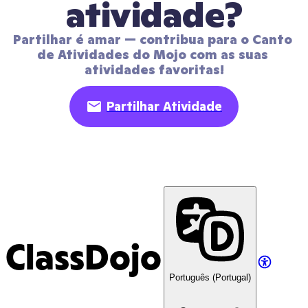
atividade?
Partilhar é amar — contribua para o Canto 
de Atividades do Mojo com as suas 
atividades favoritas!
Partilhar Atividade
ClassDojo
Português (Portugal)