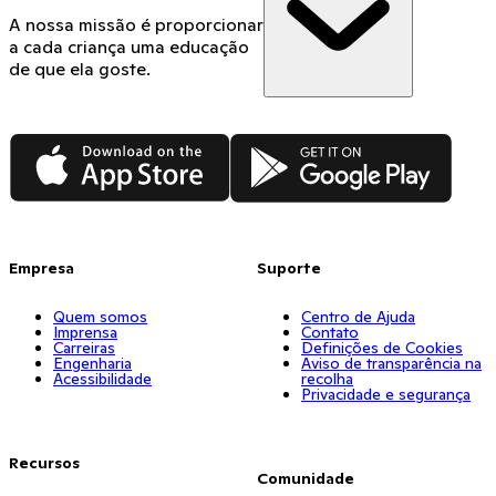
A nossa missão é proporcionar
a cada criança uma educação
de que ela goste.
App Store
Google Play
Empresa
Suporte
Quem somos
Centro de Ajuda
Imprensa
Contato
Carreiras
Definições de Cookies
Engenharia
Aviso de transparência na
Acessibilidade
recolha
Privacidade e segurança
Recursos
Comunidade